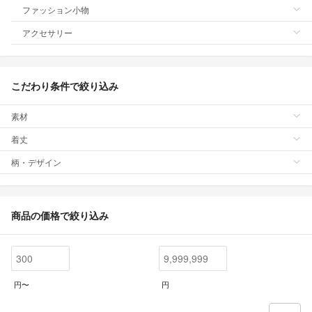
ファッション小物
アクセサリー
こだわり条件で絞り込み
素材
着丈
柄・デザイン
商品の価格で絞り込み
円〜
円