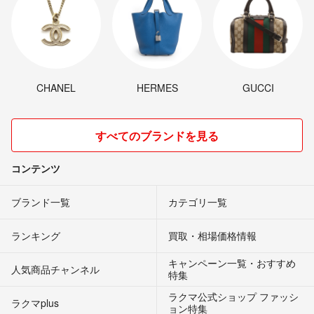
CHANEL
HERMES
GUCCI
すべてのブランドを見る
コンテンツ
ブランド一覧
カテゴリ一覧
ランキング
買取・相場価格情報
キャンペーン一覧・おすすめ
人気商品チャンネル
特集
ラクマ公式ショップ ファッシ
ラクマplus
ョン特集