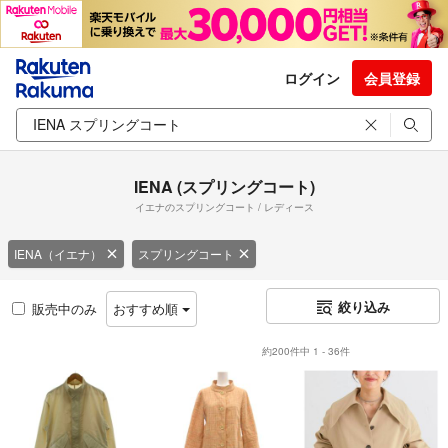
ログイン
会員登録
IENA (スプリングコート)
イエナのスプリングコート / レディース
IENA（イエナ）
スプリングコート
絞り込み
販売中のみ
おすすめ順
約200件中 1 - 36件