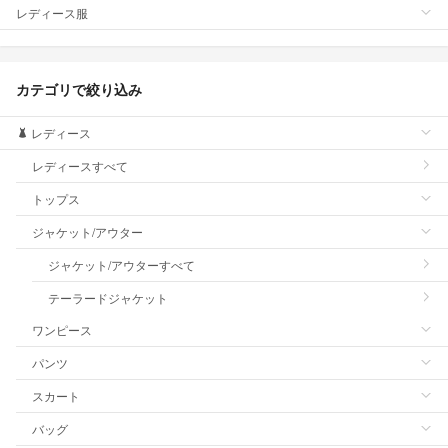
レディース服
カテゴリで絞り込み
レディース
レディースすべて
トップス
ジャケット/アウター
ジャケット/アウターすべて
テーラードジャケット
ワンピース
パンツ
スカート
バッグ