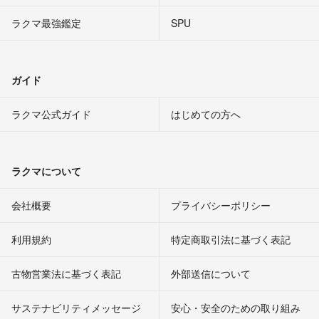
ラクマ最強鑑定
SPU
ガイド
ラクマ公式ガイド
はじめての方へ
ラクマについて
会社概要
プライバシーポリシー
利用規約
特定商取引法に基づく表記
古物営業法に基づく表記
外部送信について
サステナビリティメッセージ
安心・安全のための取り組み