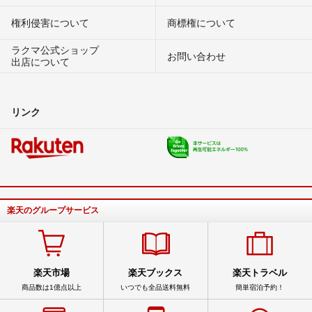
権利侵害について
商標権について
ラクマ公式ショップ
お問い合わせ
出店について
リンク
楽天のグループサービス
楽天市場
楽天ブックス
楽天トラベル
商品数は1億点以上
いつでも全品送料無料
簡単宿泊予約！