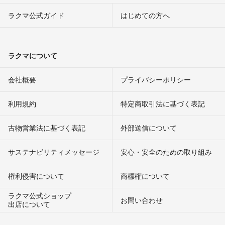
ラクマ公式ガイド
はじめての方へ
ラクマについて
会社概要
プライバシーポリシー
利用規約
特定商取引法に基づく表記
古物営業法に基づく表記
外部送信について
サステナビリティメッセージ
安心・安全のための取り組み
権利侵害について
商標権について
ラクマ公式ショップ
お問い合わせ
出店について