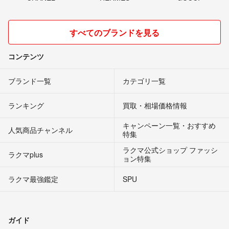
すべてのブランドを見る
コンテンツ
ブランド一覧
カテゴリ一覧
ランキング
買取・相場価格情報
キャンペーン一覧・おすすめ
人気商品チャンネル
特集
ラクマ公式ショップ ファッシ
ラクマplus
ョン特集
ラクマ最強鑑定
SPU
ガイド