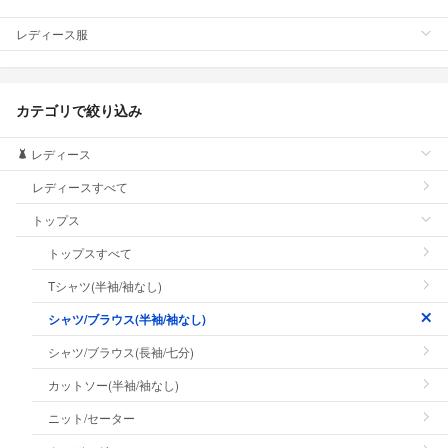
レディース服
カテゴリで絞り込み
レディース
レディースすべて
トップス
トップスすべて
Tシャツ(半袖/袖なし)
シャツ/ブラウス(半袖/袖なし)
シャツ/ブラウス(長袖/七分)
カットソー(半袖/袖なし)
ニット/セーター