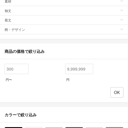
素材
袖丈
着丈
柄・デザイン
商品の価格で絞り込み
円〜
円
カラーで絞り込み