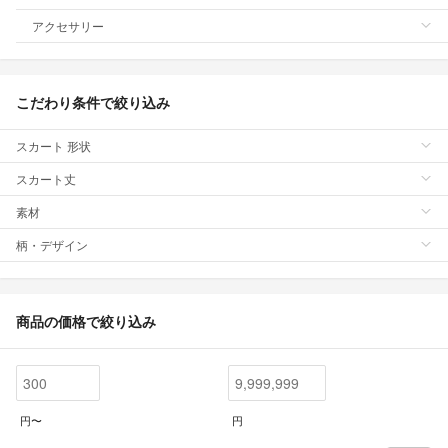
アクセサリー
こだわり条件で絞り込み
スカート 形状
スカート丈
素材
柄・デザイン
商品の価格で絞り込み
円〜
円