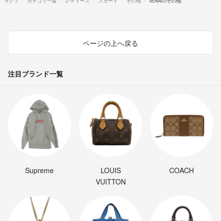
ラクマ
カテゴリ一覧
レディース
スカート
その他
IENAのその他
ページの上へ戻る
注目ブランド一覧
Supreme
LOUIS
COACH
VUITTON