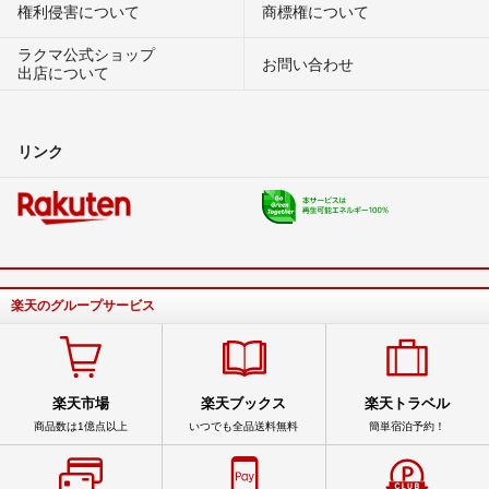
権利侵害について
商標権について
ラクマ公式ショップ
お問い合わせ
出店について
リンク
楽天のグループサービス
楽天市場
楽天ブックス
楽天トラベル
商品数は1億点以上
いつでも全品送料無料
簡単宿泊予約！