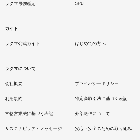
ラクマ最強鑑定
SPU
ガイド
ラクマ公式ガイド
はじめての方へ
ラクマについて
会社概要
プライバシーポリシー
利用規約
特定商取引法に基づく表記
古物営業法に基づく表記
外部送信について
サステナビリティメッセージ
安心・安全のための取り組み