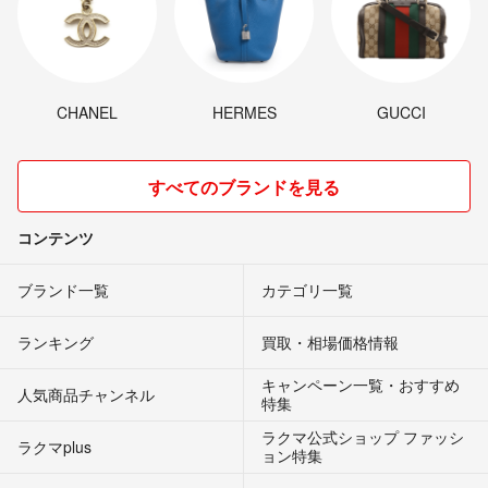
CHANEL
HERMES
GUCCI
すべてのブランドを見る
コンテンツ
ブランド一覧
カテゴリ一覧
ランキング
買取・相場価格情報
キャンペーン一覧・おすすめ
人気商品チャンネル
特集
ラクマ公式ショップ ファッシ
ラクマplus
ョン特集