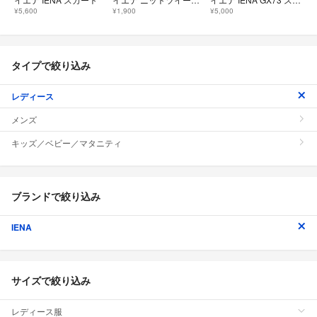
¥5,600
¥1,900
¥5,000
タイプで絞り込み
レディース
メンズ
キッズ／ベビー／マタニティ
ブランドで絞り込み
IENA
サイズで絞り込み
レディース服