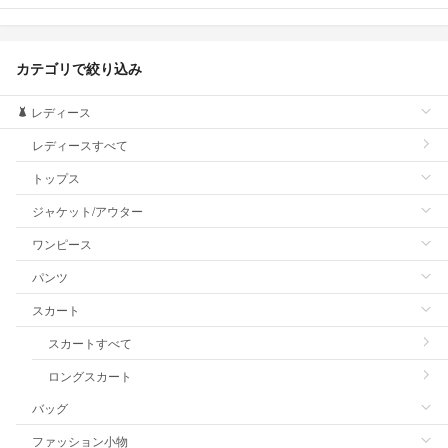
カテゴリで絞り込み
レディース
レディースすべて
トップス
ジャケット/アウター
ワンピース
パンツ
スカート
スカートすべて
ロングスカート
バッグ
ファッション小物