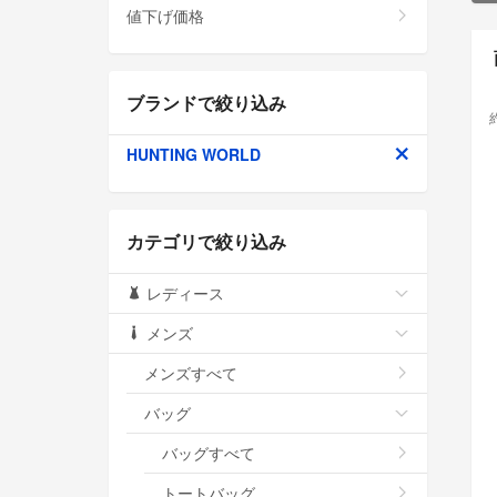
値下げ価格
ブランドで絞り込み
HUNTING WORLD
カテゴリで絞り込み
レディース
メンズ
メンズすべて
バッグ
バッグすべて
トートバッグ