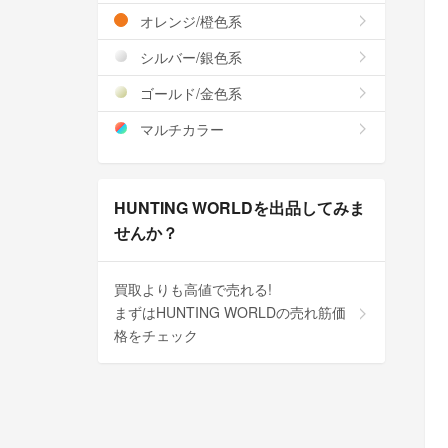
オレンジ/橙色系
シルバー/銀色系
ゴールド/金色系
マルチカラー
HUNTING WORLDを出品してみま
せんか？
買取よりも高値で売れる!
まずはHUNTING WORLDの売れ筋価
格をチェック