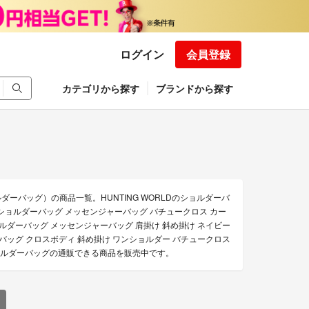
ログイン
会員登録
カテゴリから探す
ブランドから探す
ルダーバッグ）の商品一覧。HUNTING WORLDのショルダーバ
ルド ショルダーバッグ メッセンジャーバッグ バチュークロス カー
 ショルダーバッグ メッセンジャーバッグ 肩掛け 斜め掛け ネイビー
ルダーバッグ クロスボディ 斜め掛け ワンショルダー バチュークロス
 ショルダーバッグの通販できる商品を販売中です。