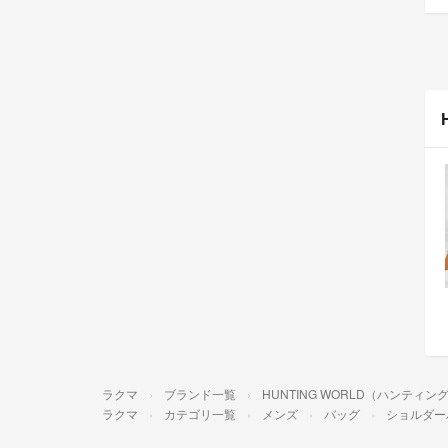
ラクマ
ブランド一覧
HUNTING WORLD（ハンティ
ラクマ
カテゴリ一覧
メンズ
バッグ
ショルダー