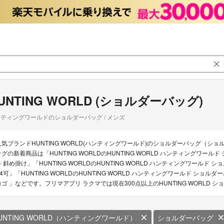
UNTING WORLD (ショルダーバッグ)
ティングワールドのショルダーバッグ / メンズ
人気ブランドHUNTING WORLD(ハンティングワールド)のショルダーバッグ（ショ
ッグの新着商品は「HUNTING WORLDのHUNTING WORLD ハンティングワー
キ 斜め掛け」「HUNTING WORLDのHUNTING WORLD ハンティングワールド
A4可」「HUNTING WORLDのHUNTING WORLD ハンティングワールド ショ
ロゴ 」などです。フリマアプリ ラクマでは現在300点以上のHUNTING WORLD
UNTING WORLD（ハンティングワールド）
ショルダーバッグ