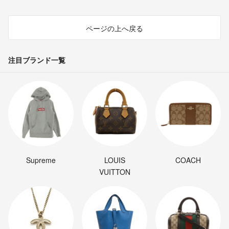
ページの上へ戻る
注目ブランド一覧
Supreme
LOUIS
COACH
VUITTON