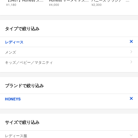
¥1,180
¥4,000
¥2,300
タイプで絞り込み
レディース
メンズ
キッズ／ベビー／マタニティ
ブランドで絞り込み
HONEYS
サイズで絞り込み
レディース服