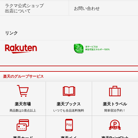
ラクマ公式ショップ
お問い合わせ
出店について
リンク
楽天のグループサービス
楽天市場
楽天ブックス
楽天トラベル
商品数は1億点以上
いつでも全品送料無料
簡単宿泊予約！