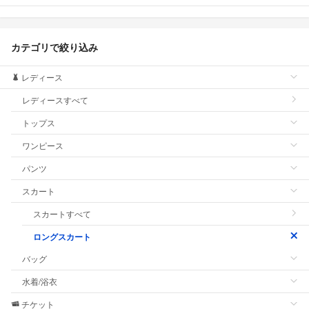
カテゴリで絞り込み
レディース
レディースすべて
トップス
ワンピース
パンツ
スカート
スカートすべて
ロングスカート
バッグ
水着/浴衣
チケット