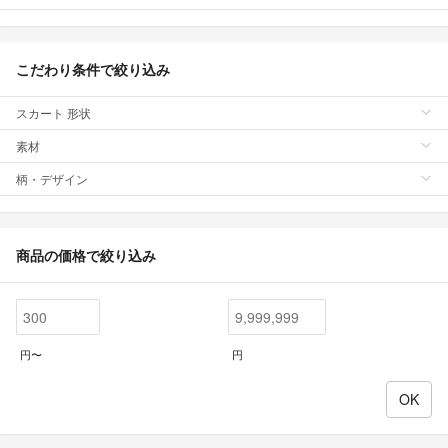
こだわり条件で絞り込み
スカート 形状
素材
柄・デザイン
商品の価格で絞り込み
円〜
円