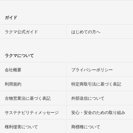
ガイド
ラクマ公式ガイド
はじめての方へ
ラクマについて
会社概要
プライバシーポリシー
利用規約
特定商取引法に基づく表記
古物営業法に基づく表記
外部送信について
サステナビリティメッセージ
安心・安全のための取り組み
権利侵害について
商標権について