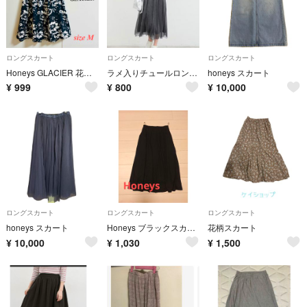
ロングスカート
ロングスカート
ロングスカート
Honeys GLACIER 花柄フレアスカート ネイビー
ラメ入りチュールロングスカート
honeys スカート
¥
999
¥
800
¥
10,000
ロングスカート
ロングスカート
ロングスカート
honeys スカート
Honeys ブラックスカート
花柄スカート
¥
10,000
¥
1,030
¥
1,500