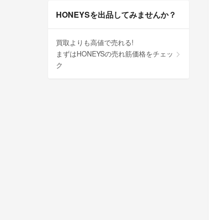
HONEYSを出品してみませんか？
買取よりも高値で売れる!
まずはHONEYSの売れ筋価格をチェッ
ク