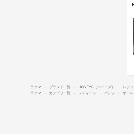
ラクマ
ブランド一覧
HONEYS（ハニーズ）
レディ
ラクマ
カテゴリ一覧
レディース
パンツ
オール