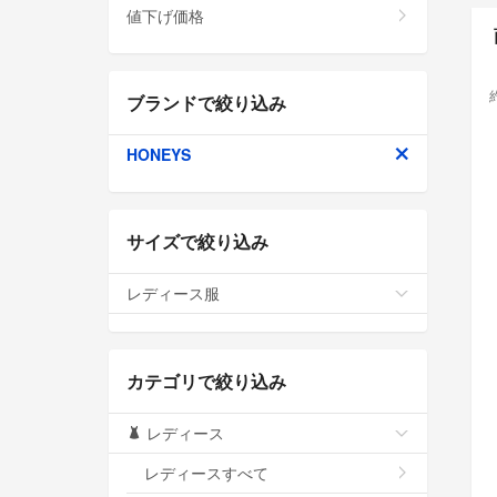
値下げ価格
ブランドで絞り込み
HONEYS
サイズで絞り込み
レディース服
カテゴリで絞り込み
レディース
レディースすべて