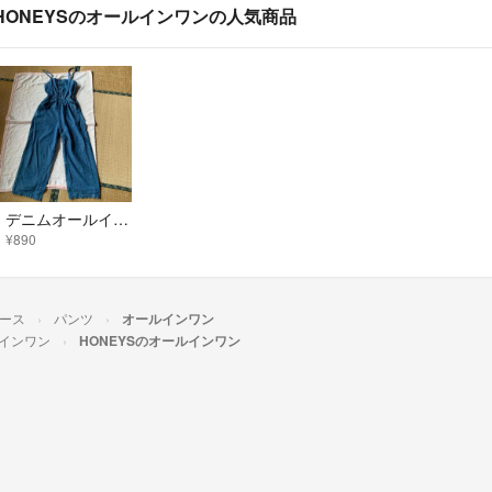
HONEYSのオールインワンの人気商品
デニムオールインワン Sサイズ
¥890
ース
パンツ
オールインワン
インワン
HONEYSのオールインワン