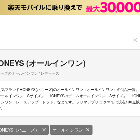
ONEYS (オールインワン)
ーズのオールインワン / レディース
人気ブランドHONEYS(ハニーズ)のオールインワン（オールインワン）の商品一覧。
オールインワン Sサイズ」「HONEYSのデニムオールインワン Sサイズ」「HO
インワン レースアップ ドット」などです。フリマアプリ ラクマでは現在100点以
す。
ONEYS（ハニーズ）
オールインワン