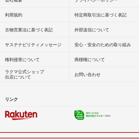
利用規約
特定商取引法に基づく表記
古物営業法に基づく表記
外部送信について
サステナビリティメッセージ
安心・安全のための取り組み
権利侵害について
商標権について
ラクマ公式ショップ
お問い合わせ
出店について
リンク