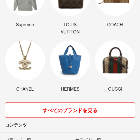
Supreme
LOUIS
COACH
VUITTON
CHANEL
HERMES
GUCCI
すべてのブランドを見る
コンテンツ
ブランド一覧
カテゴリ一覧