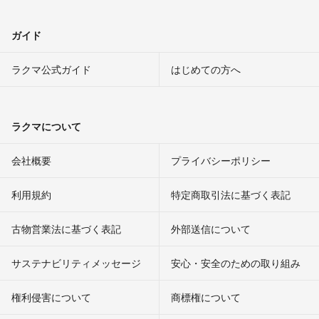
ガイド
ラクマ公式ガイド
はじめての方へ
ラクマについて
会社概要
プライバシーポリシー
利用規約
特定商取引法に基づく表記
古物営業法に基づく表記
外部送信について
サステナビリティメッセージ
安心・安全のための取り組み
権利侵害について
商標権について