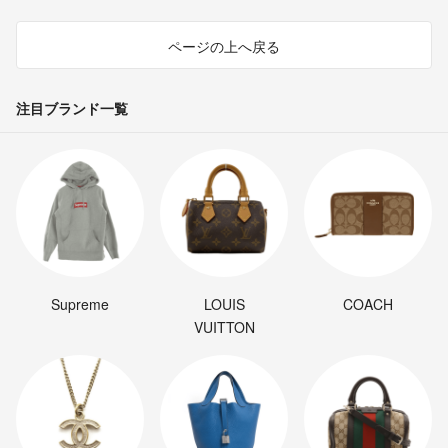
ページの上へ戻る
注目ブランド一覧
Supreme
LOUIS
COACH
VUITTON