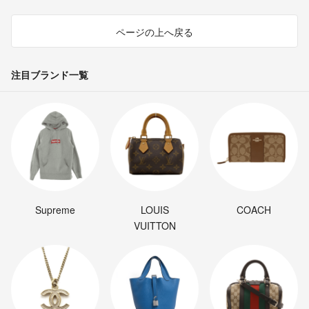
ページの上へ戻る
注目ブランド一覧
Supreme
LOUIS
COACH
VUITTON