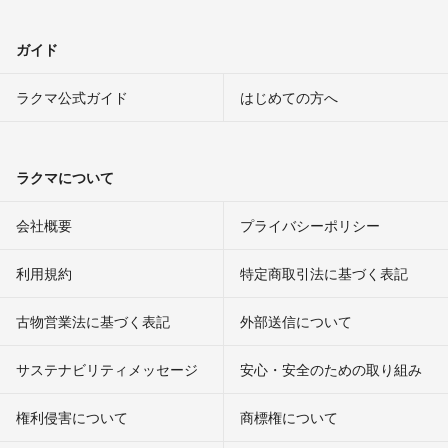
ガイド
ラクマ公式ガイド
はじめての方へ
ラクマについて
会社概要
プライバシーポリシー
利用規約
特定商取引法に基づく表記
古物営業法に基づく表記
外部送信について
サステナビリティメッセージ
安心・安全のための取り組み
権利侵害について
商標権について