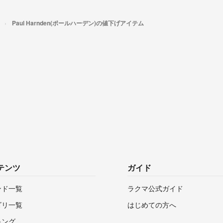
Paul Harnden(ポールハーデン)の値下げアイテム
テンツ
ガイド
ンド一覧
ラクマ公式ガイド
ゴリ一覧
はじめての方へ
キング