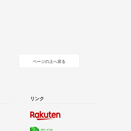
ページの上へ戻る
リンク