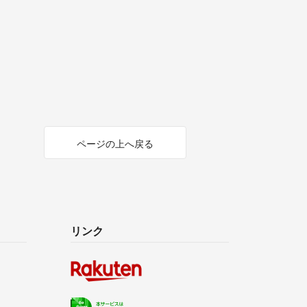
ページの上へ戻る
リンク