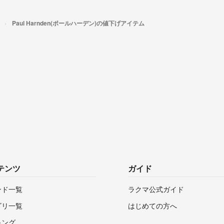
Paul Harnden(ポールハーデン)の値下げアイテム
テンツ
ガイド
ンド一覧
ラクマ公式ガイド
ゴリ一覧
はじめての方へ
キング