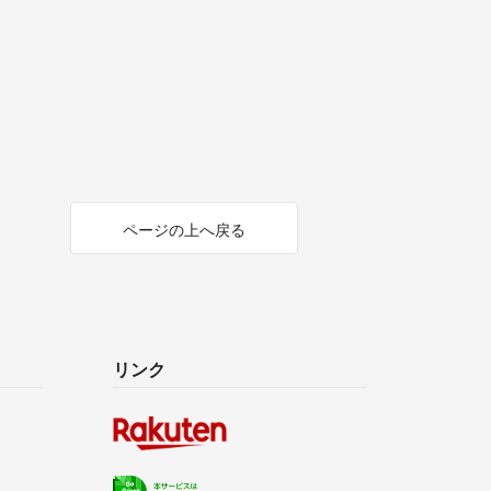
ページの上へ戻る
リンク