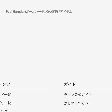
Paul Harnden(ポールハーデン)の値下げアイテム
テンツ
ガイド
ンド一覧
ラクマ公式ガイド
ゴリ一覧
はじめての方へ
キング