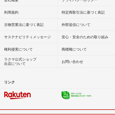
利用規約
特定商取引法に基づく表記
古物営業法に基づく表記
外部送信について
サステナビリティメッセージ
安心・安全のための取り組み
権利侵害について
商標権について
ラクマ公式ショップ
お問い合わせ
出店について
リンク