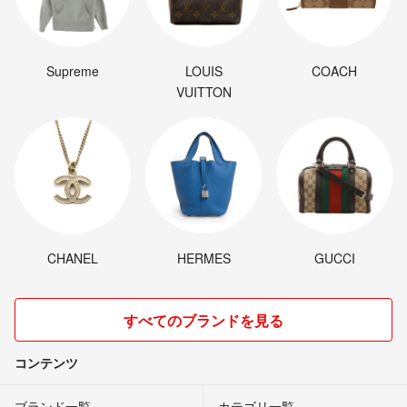
Supreme
LOUIS
COACH
VUITTON
CHANEL
HERMES
GUCCI
すべてのブランドを見る
コンテンツ
ブランド一覧
カテゴリ一覧