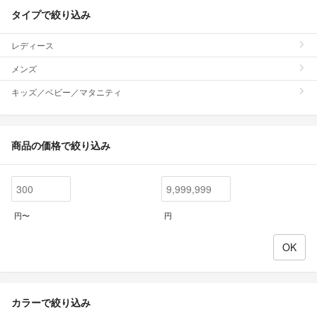
タイプで絞り込み
レディース
メンズ
キッズ／ベビー／マタニティ
商品の価格で絞り込み
円〜
円
カラーで絞り込み