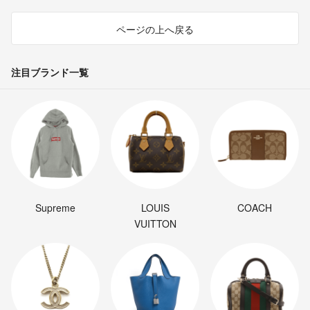
ページの上へ戻る
注目ブランド一覧
Supreme
LOUIS
COACH
VUITTON