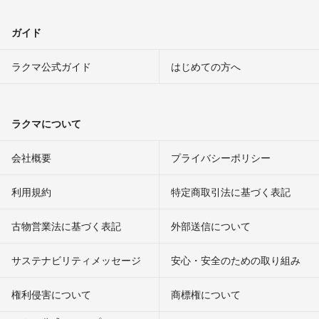
ガイド
ラクマ公式ガイド
はじめての方へ
ラクマについて
会社概要
プライバシーポリシー
利用規約
特定商取引法に基づく表記
古物営業法に基づく表記
外部送信について
サステナビリティメッセージ
安心・安全のための取り組み
権利侵害について
商標権について