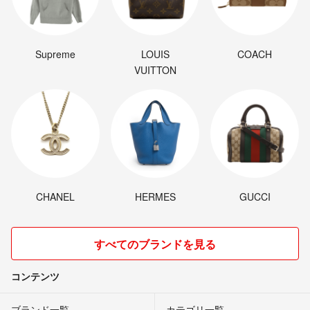
Supreme
LOUIS
COACH
VUITTON
CHANEL
HERMES
GUCCI
すべてのブランドを見る
コンテンツ
ブランド一覧
カテゴリ一覧