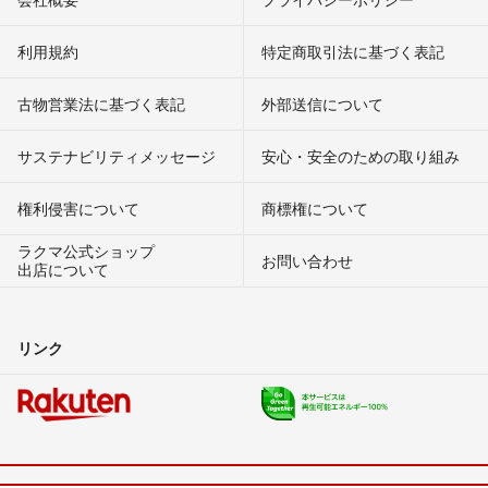
利用規約
特定商取引法に基づく表記
古物営業法に基づく表記
外部送信について
サステナビリティメッセージ
安心・安全のための取り組み
権利侵害について
商標権について
ラクマ公式ショップ
お問い合わせ
出店について
リンク