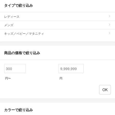
タイプで絞り込み
レディース
メンズ
キッズ／ベビー／マタニティ
商品の価格で絞り込み
円〜
円
カラーで絞り込み