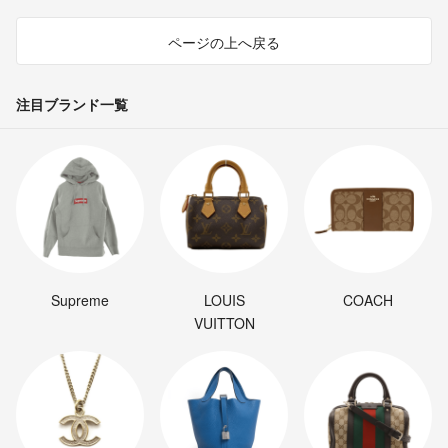
ページの上へ戻る
注目ブランド一覧
Supreme
LOUIS
COACH
VUITTON