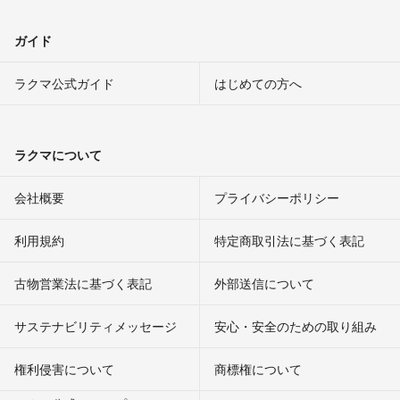
ガイド
ラクマ公式ガイド
はじめての方へ
ラクマについて
会社概要
プライバシーポリシー
利用規約
特定商取引法に基づく表記
古物営業法に基づく表記
外部送信について
サステナビリティメッセージ
安心・安全のための取り組み
権利侵害について
商標権について