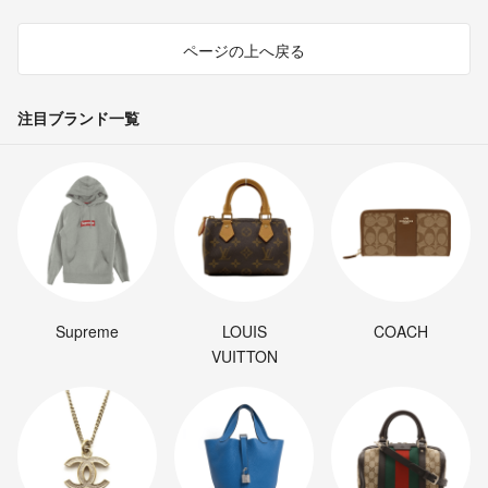
ページの上へ戻る
注目ブランド一覧
Supreme
LOUIS
COACH
VUITTON