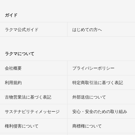
ガイド
ラクマ公式ガイド
はじめての方へ
ラクマについて
会社概要
プライバシーポリシー
利用規約
特定商取引法に基づく表記
古物営業法に基づく表記
外部送信について
サステナビリティメッセージ
安心・安全のための取り組み
権利侵害について
商標権について