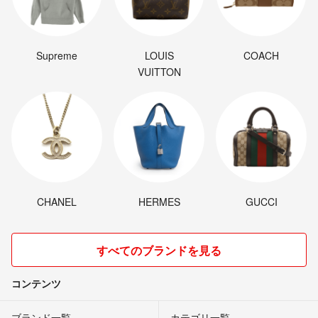
Supreme
LOUIS
COACH
VUITTON
CHANEL
HERMES
GUCCI
すべてのブランドを見る
コンテンツ
ブランド一覧
カテゴリ一覧