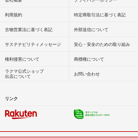
利用規約
特定商取引法に基づく表記
古物営業法に基づく表記
外部送信について
サステナビリティメッセージ
安心・安全のための取り組み
権利侵害について
商標権について
ラクマ公式ショップ
お問い合わせ
出店について
リンク