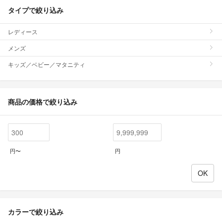
タイプで絞り込み
レディース
メンズ
キッズ／ベビー／マタニティ
商品の価格で絞り込み
円〜
円
カラーで絞り込み