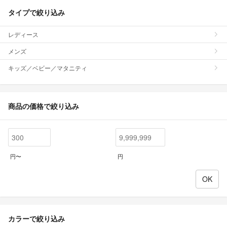
タイプで絞り込み
レディース
メンズ
キッズ／ベビー／マタニティ
商品の価格で絞り込み
円〜
円
カラーで絞り込み