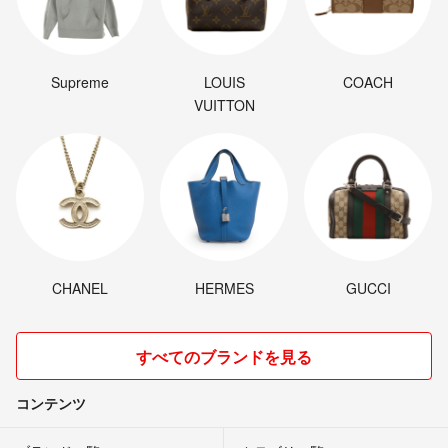
Supreme
LOUIS
COACH
VUITTON
CHANEL
HERMES
GUCCI
すべてのブランドを見る
コンテンツ