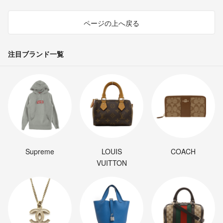
ページの上へ戻る
注目ブランド一覧
Supreme
LOUIS
COACH
VUITTON