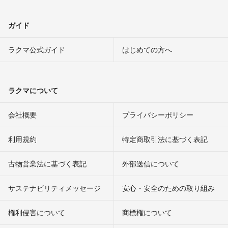
ガイド
ラクマ公式ガイド
はじめての方へ
ラクマについて
会社概要
プライバシーポリシー
利用規約
特定商取引法に基づく表記
古物営業法に基づく表記
外部送信について
サステナビリティメッセージ
安心・安全のための取り組み
権利侵害について
商標権について