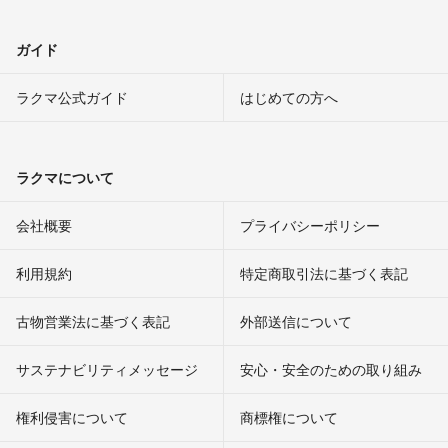
ガイド
ラクマ公式ガイド
はじめての方へ
ラクマについて
会社概要
プライバシーポリシー
利用規約
特定商取引法に基づく表記
古物営業法に基づく表記
外部送信について
サステナビリティメッセージ
安心・安全のための取り組み
権利侵害について
商標権について