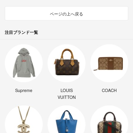
ページの上へ戻る
注目ブランド一覧
Supreme
LOUIS
COACH
VUITTON