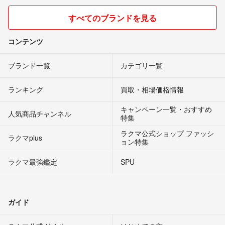
すべてのブランドを見る
コンテンツ
ブランド一覧
カテゴリ一覧
ランキング
買取・相場価格情報
キャンペーン一覧・おすすめ
人気商品チャンネル
特集
ラクマ公式ショップ ファッシ
ラクマplus
ョン特集
ラクマ最強鑑定
SPU
ガイド