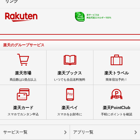
リンク
楽天のグループサービス
楽天市場
楽天ブックス
楽天トラベル
商品数は1億点以上
いつでも全品送料無料
簡単宿泊予約！
楽天カード
楽天ペイ
楽天PointClub
スマホでカンタン申込
スマホをお財布に
手軽にポイントを確認
サービス一覧
アプリ一覧