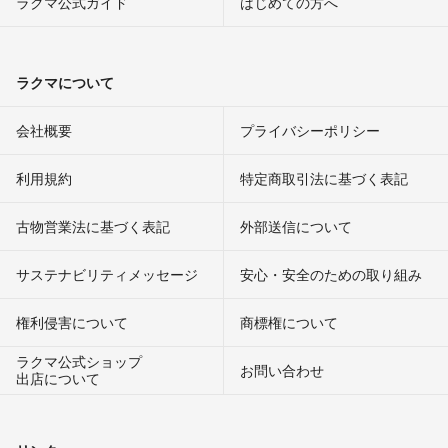
ラクマ公式ガイド
はじめての方へ
ラクマについて
会社概要
プライバシーポリシー
利用規約
特定商取引法に基づく表記
古物営業法に基づく表記
外部送信について
サステナビリティメッセージ
安心・安全のための取り組み
権利侵害について
商標権について
ラクマ公式ショップ
お問い合わせ
出店について