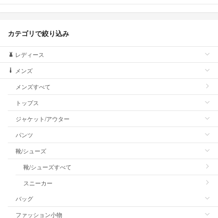
カテゴリで絞り込み
レディース
メンズ
メンズすべて
トップス
ジャケット/アウター
パンツ
靴/シューズ
靴/シューズすべて
スニーカー
バッグ
ファッション小物