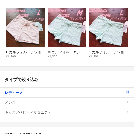
L カルフォルニアショア パイル素材 ショートパンツ タオル地 ピンク
M カルフォルニアショア パイル素材 ショートパンツ タオル地 グリーン
L カルフォルニアショア パイル素材 ショートパンツ タオル地 グリーン
¥1,200
¥1,200
¥1,200
タイプで絞り込み
レディース
メンズ
キッズ／ベビー／マタニティ