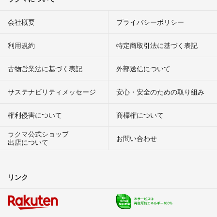
会社概要
プライバシーポリシー
利用規約
特定商取引法に基づく表記
古物営業法に基づく表記
外部送信について
サステナビリティメッセージ
安心・安全のための取り組み
権利侵害について
商標権について
ラクマ公式ショップ
お問い合わせ
出店について
リンク