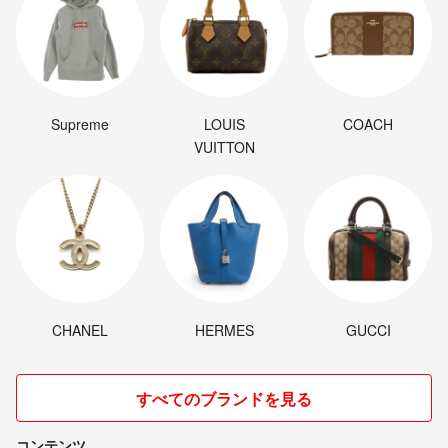
Supreme
LOUIS
COACH
VUITTON
CHANEL
HERMES
GUCCI
すべてのブランドを見る
コンテンツ