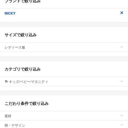
ブランドで絞り込み
NICKY
サイズで絞り込み
レディース服
カテゴリで絞り込み
キッズ/ベビー/マタニティ
こだわり条件で絞り込み
素材
柄・デザイン