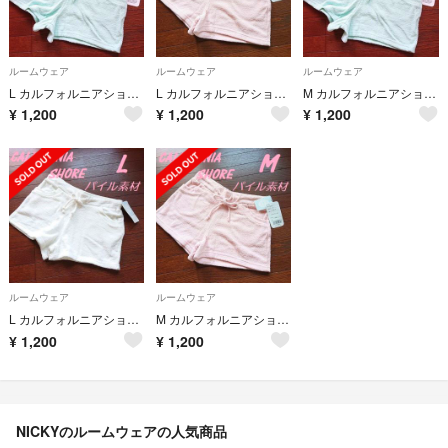
ルームウェア
ルームウェア
ルームウェア
L カルフォルニアショア パイル素材 ショートパンツ タオル地 グリーン
L カルフォルニアショア パイル素材 ショートパンツ タオル地 ピンク
M カルフォルニアショア パイル素材 ショートパンツ タオル地 グリーン
¥
1,200
¥
1,200
¥
1,200
ルームウェア
ルームウェア
L カルフォルニアショア パイル素材 ショートパンツ タオル地 ホワイト
M カルフォルニアショア パイル素材 ショートパンツ タオル地 ピンク
¥
1,200
¥
1,200
NICKYのルームウェアの人気商品