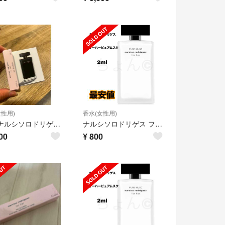
女性用)
香水(女性用)
新品 ナルシソロドリゲスフォーハー オールオブミー サンプル 二個セット
ナルシソロドリゲス フォーハー ピュア ムスク 2ml レディース 香水 EDP
00
¥
800