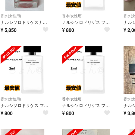
香水(女性用)
香水(女性用)
香水(
ナルシソロドリゲスナルシソオードトワレルージュ30ml
ナルシソロドリゲス フォーハー ピュア ムスク 2ml レディース 香水 EDP
¥
5,850
¥
800
¥
2,0
香水(女性用)
香水(女性用)
香水(
ナルシソロドリゲス フォーハー ピュア ムスク 2ml レディース 香水 EDP
ナルシソロドリゲス フォーハー ピュア ムスク 2ml レディース 香水 EDP
¥
800
¥
800
¥
3,8