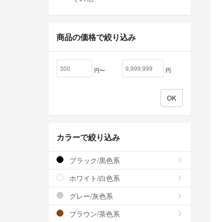
商品の価格で絞り込み
円〜
円
カラーで絞り込み
ブラック/黒色系
ホワイト/白色系
グレー/灰色系
ブラウン/茶色系