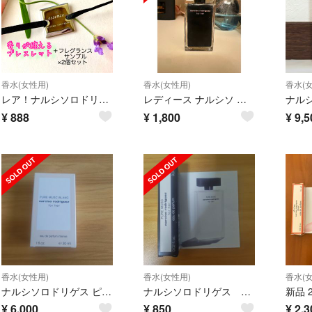
香水(女性用)
香水(女性用)
香水(
レア！ナルシソロドリゲス・ブレスレット+サンプル×2set
レディース ナルシソ ロドリゲス フォーハー EDT
¥
888
¥
1,800
¥
9,5
香水(女性用)
香水(女性用)
香水(
ナルシソロドリゲス ピュア ムスク ブラン EDPインテンス
ナルシソロドリゲス ピュアムスク サンプル
¥
6,000
¥
850
¥
2,3