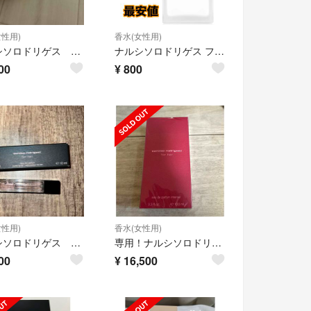
女性用)
香水(女性用)
ナルシソロドリゲス フォーハー オードトワレ 香水
ナルシソロドリゲス フォーハー ピュア ムスク 2ml レディース 香水 EDP
00
¥
800
女性用)
香水(女性用)
ナルシソロドリゲス For her オードパルファム 10ml スプレー
専用！ナルシソロドリゲスフォーハー オードパルファム インテンス 100mL
00
¥
16,500