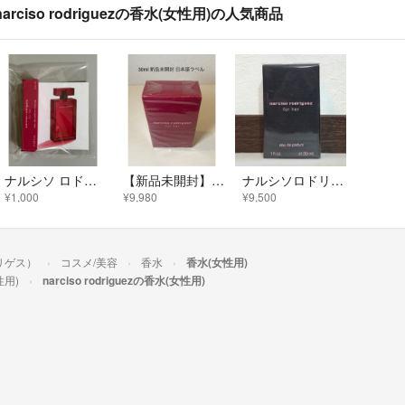
narciso rodriguezの香水(女性用)の人気商品
ナルシソ ロドリゲス フォーハー オードパルファム インテンス 0.6mL
【新品未開封】ナルシソロドリゲス フォーハー オードパルファム インテンス 30ml
ナルシソロドリゲス フォーハー 香水
¥1,000
¥9,980
¥9,500
ロドリゲス）
コスメ/美容
香水
香水(女性用)
性用)
narciso rodriguezの香水(女性用)