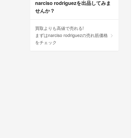
narciso rodriguezを出品してみま
せんか？
買取よりも高値で売れる!
まずはnarciso rodriguezの売れ筋価格
をチェック