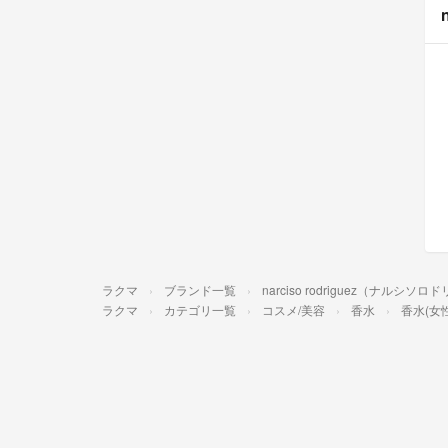
ラクマ
ブランド一覧
narciso rodriguez（ナルシソ
ラクマ
カテゴリ一覧
コスメ/美容
香水
香水(女