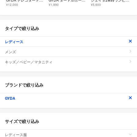
¥12,000
¥1,990
¥5,600
タイプで絞り込み
レディース
メンズ
キッズ／ベビー／マタニティ
ブランドで絞り込み
GYDA
サイズで絞り込み
レディース服