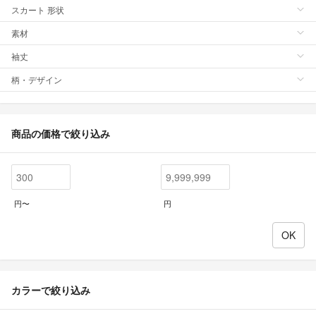
スカート 形状
素材
袖丈
柄・デザイン
商品の価格で絞り込み
円〜
円
カラーで絞り込み