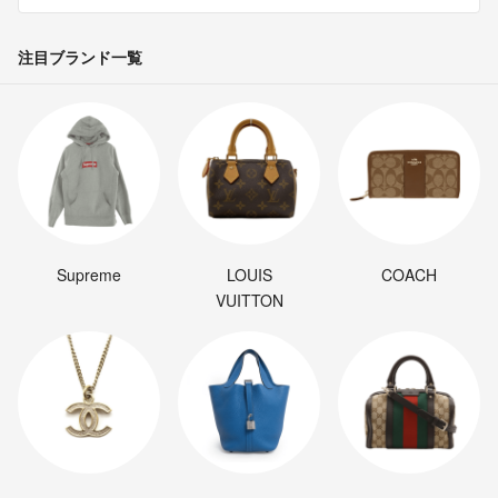
注目ブランド一覧
Supreme
LOUIS
COACH
VUITTON