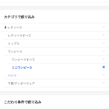
カテゴリで絞り込み
レディース
レディースすべて
トップス
ワンピース
ワンピースすべて
ミニワンピース
パンツ
下着/アンダーウェア
こだわり条件で絞り込み