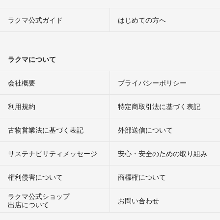
ラクマ公式ガイド
はじめての方へ
ラクマについて
会社概要
プライバシーポリシー
利用規約
特定商取引法に基づく表記
古物営業法に基づく表記
外部送信について
サステナビリティメッセージ
安心・安全のための取り組み
権利侵害について
商標権について
ラクマ公式ショップ
お問い合わせ
出店について