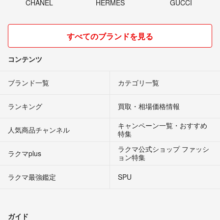
CHANEL
HERMES
GUCCI
すべてのブランドを見る
コンテンツ
ブランド一覧
カテゴリ一覧
ランキング
買取・相場価格情報
キャンペーン一覧・おすすめ
人気商品チャンネル
特集
ラクマ公式ショップ ファッシ
ラクマplus
ョン特集
ラクマ最強鑑定
SPU
ガイド