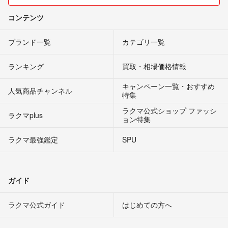
コンテンツ
ブランド一覧
カテゴリ一覧
ランキング
買取・相場価格情報
キャンペーン一覧・おすすめ
人気商品チャンネル
特集
ラクマ公式ショップ ファッシ
ラクマplus
ョン特集
ラクマ最強鑑定
SPU
ガイド
ラクマ公式ガイド
はじめての方へ