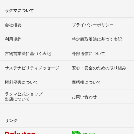
ラクマについて
会社概要
プライバシーポリシー
利用規約
特定商取引法に基づく表記
古物営業法に基づく表記
外部送信について
サステナビリティメッセージ
安心・安全のための取り組み
権利侵害について
商標権について
ラクマ公式ショップ
お問い合わせ
出店について
リンク