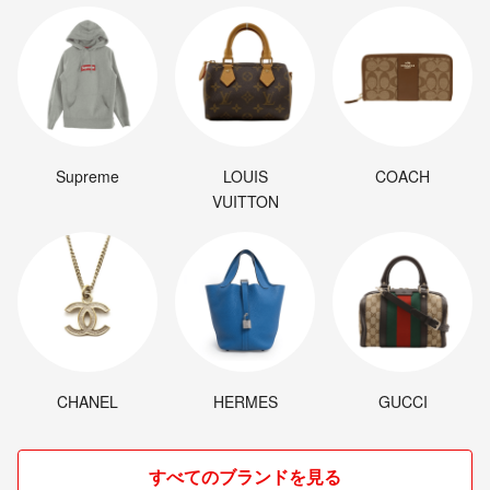
Supreme
LOUIS
COACH
VUITTON
CHANEL
HERMES
GUCCI
すべてのブランドを見る