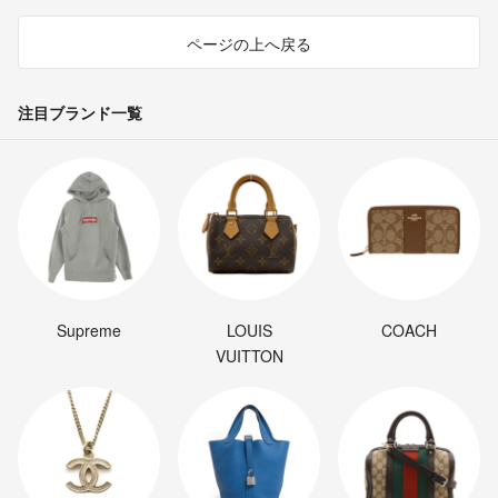
ページの上へ戻る
注目ブランド一覧
Supreme
LOUIS
COACH
VUITTON