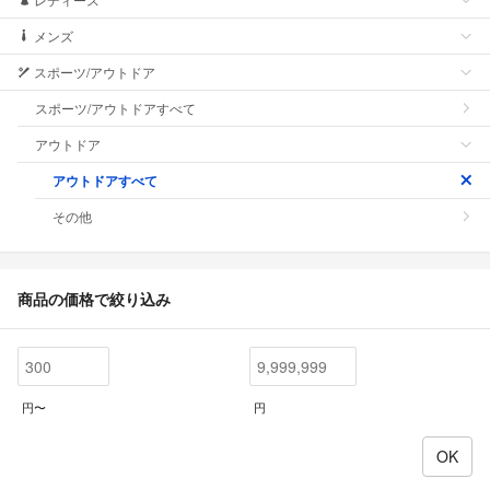
メンズ
スポーツ/アウトドア
スポーツ/アウトドアすべて
アウトドア
アウトドアすべて
その他
商品の価格で絞り込み
円〜
円