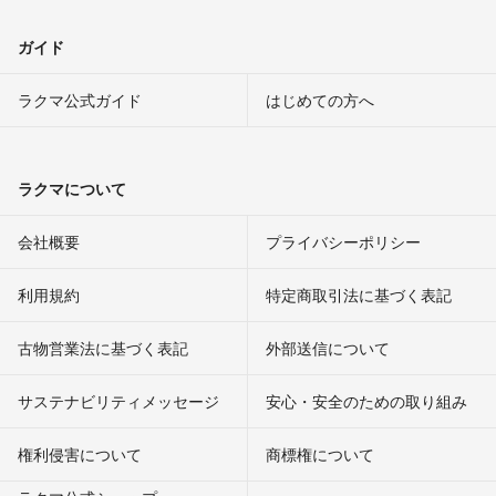
ガイド
ラクマ公式ガイド
はじめての方へ
ラクマについて
会社概要
プライバシーポリシー
利用規約
特定商取引法に基づく表記
古物営業法に基づく表記
外部送信について
サステナビリティメッセージ
安心・安全のための取り組み
権利侵害について
商標権について