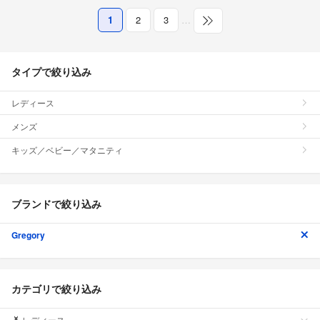
1
2
3
…
タイプで絞り込み
レディース
メンズ
キッズ／ベビー／マタニティ
ブランドで絞り込み
Gregory
カテゴリで絞り込み
レディース