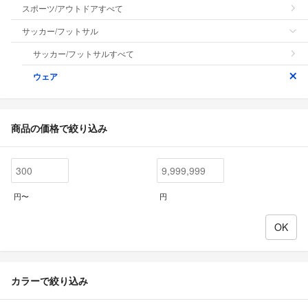
スポーツ/アウトドアすべて
サッカー/フットサル
サッカー/フットサルすべて
ウェア
商品の価格で絞り込み
円〜
円
カラーで絞り込み