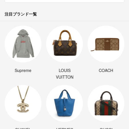
注目ブランド一覧
Supreme
LOUIS
COACH
VUITTON