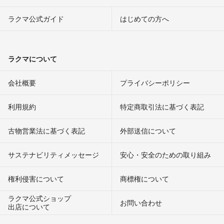
ラクマ公式ガイド
はじめての方へ
ラクマについて
会社概要
プライバシーポリシー
利用規約
特定商取引法に基づく表記
古物営業法に基づく表記
外部送信について
サステナビリティメッセージ
安心・安全のための取り組み
権利侵害について
商標権について
ラクマ公式ショップ
お問い合わせ
出店について