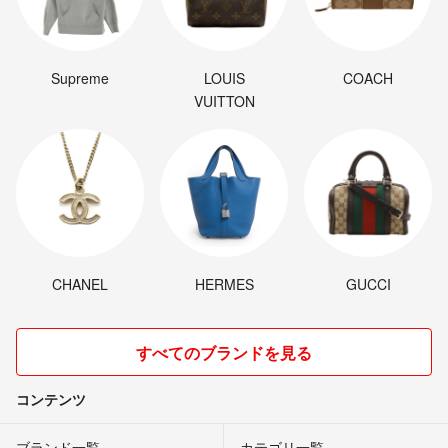
Supreme
LOUIS
COACH
VUITTON
CHANEL
HERMES
GUCCI
すべてのブランドを見る
コンテンツ
ブランド一覧
カテゴリ一覧