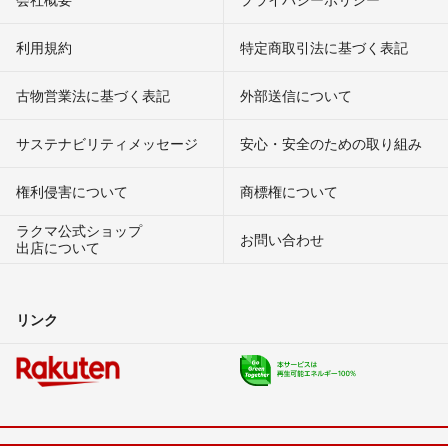
利用規約
特定商取引法に基づく表記
古物営業法に基づく表記
外部送信について
サステナビリティメッセージ
安心・安全のための取り組み
権利侵害について
商標権について
ラクマ公式ショップ
お問い合わせ
出店について
リンク