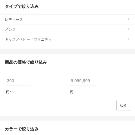
タイプで絞り込み
レディース
メンズ
キッズ／ベビー／マタニティ
商品の価格で絞り込み
円〜
円
カラーで絞り込み