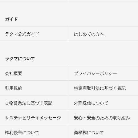
ガイド
ラクマ公式ガイド
はじめての方へ
ラクマについて
会社概要
プライバシーポリシー
利用規約
特定商取引法に基づく表記
古物営業法に基づく表記
外部送信について
サステナビリティメッセージ
安心・安全のための取り組み
権利侵害について
商標権について