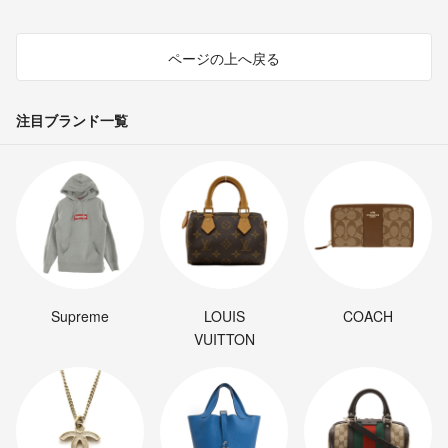
ページの上へ戻る
注目ブランド一覧
Supreme
LOUIS
COACH
VUITTON