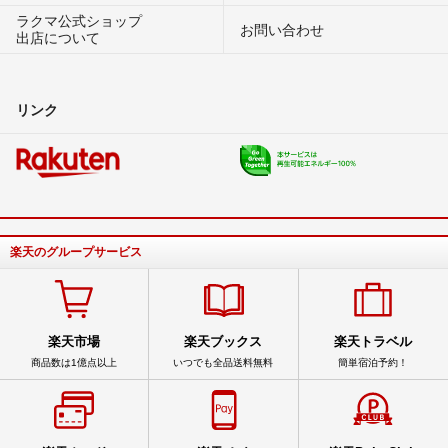
ラクマ公式ショップ
お問い合わせ
出店について
リンク
楽天のグループサービス
楽天市場
楽天ブックス
楽天トラベル
商品数は1億点以上
いつでも全品送料無料
簡単宿泊予約！