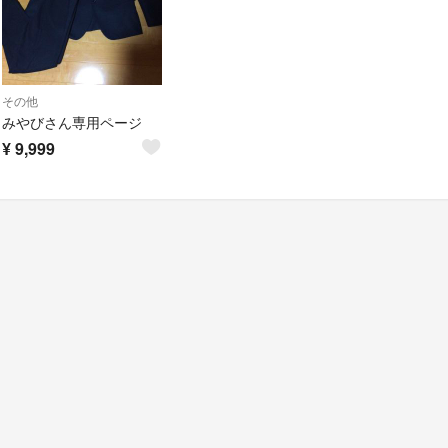
その他
みやびさん専用ページ
¥
9,999