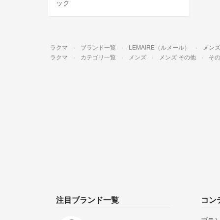
ック
ラクマ
ブランド一覧
LEMAIRE（ルメール）
メン
ラクマ
カテゴリ一覧
メンズ
メンズ その他
そ
注目ブランド一覧
コン
ブラ