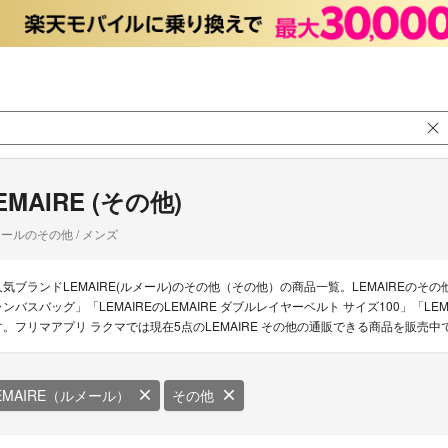
EMAIRE (その他)
ールのその他 / メンズ
人気ブランドLEMAIRE(ルメール)のその他（その他）の商品一覧。LEMAIREのその他の
ャンバスバッグ」「LEMAIREのLEMAIRE ダブルレイヤーベルト サイズ100」「LEM
す。フリマアプリ ラクマでは現在5点のLEMAIRE その他の通販できる商品を販売中
EMAIRE（ルメール）
その他