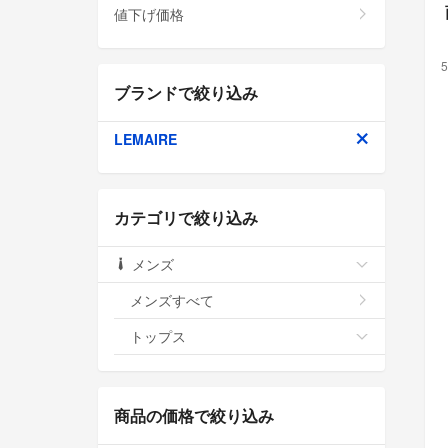
値下げ価格
5
ブランドで絞り込み
LEMAIRE
カテゴリで絞り込み
メンズ
メンズすべて
トップス
商品の価格で絞り込み