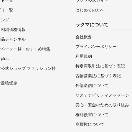
ゴリ一覧
はじめての方へ
キング
ラクマについて
・相場価格情報
会社概要
商品チャンネル
プライバシーポリシー
ンペーン一覧・おすすめ特集
利用規約
lus
特定商取引法に基づく表記
マ公式ショップ ファッション特
古物営業法に基づく表記
マ最強鑑定
外部送信について
サステナビリティメッセージ
安心・安全のための取り組み
権利侵害について
商標権について