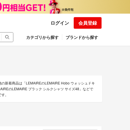
ログイン
会員登録
カテゴリから探す
ブランドから探す
新着商品は「LEMAIREのLEMAIRE Hobo ウォッシュドキ
AIREのLEMAIRE ブラック シルクシャツ サイズ48」などで
です。