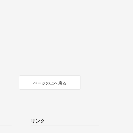
ページの上へ戻る
リンク