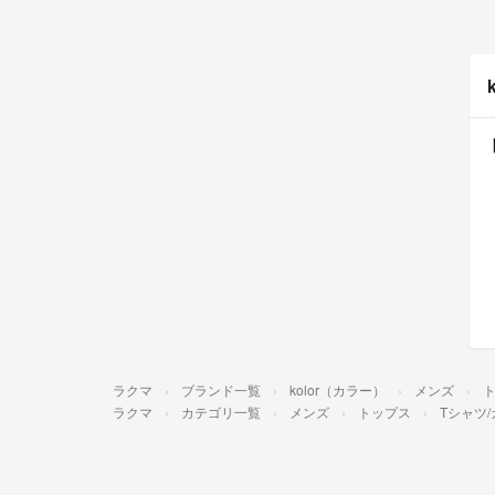
ラクマ
ブランド一覧
kolor（カラー）
メンズ
ラクマ
カテゴリ一覧
メンズ
トップス
Tシャツ/