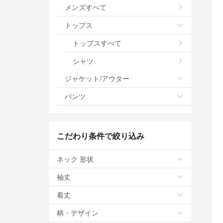
メンズすべて
トップス
トップスすべて
シャツ
ジャケット/アウター
パンツ
こだわり条件で絞り込み
ネック 形状
袖丈
着丈
柄・デザイン