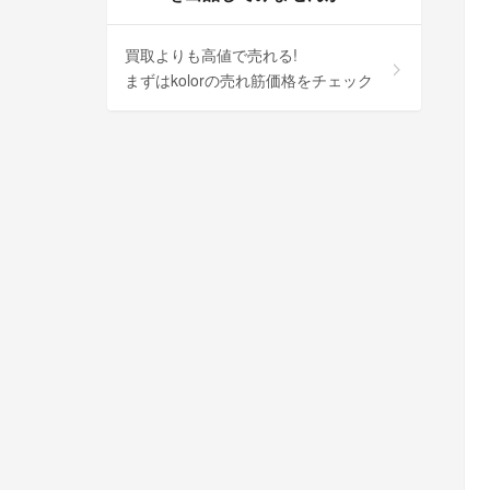
買取よりも高値で売れる!
まずはkolorの売れ筋価格をチェック