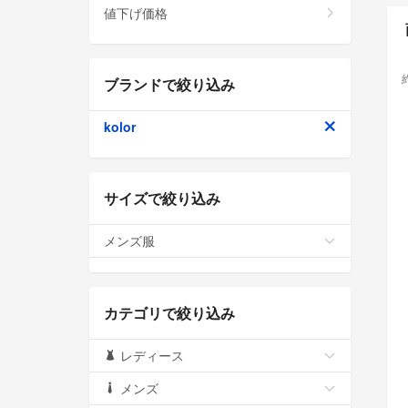
値下げ価格
ブランドで絞り込み
kolor
サイズで絞り込み
メンズ服
カテゴリで絞り込み
レディース
メンズ