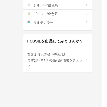
シルバー/銀色系
ゴールド/金色系
マルチカラー
FOSSILを出品してみませんか？
買取よりも高値で売れる!
まずはFOSSILの売れ筋価格をチェッ
ク