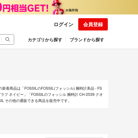
ログイン
会員登録
カテゴリから探す
ブランドから探す
商品は「FOSSILのFOSSIL(フォッシル) 腕時計美品 - FS
ロノグラフ ネイビー」「FOSSILのフォッシル 腕時計 CH-2539 クオ
SSIL その他の通販できる商品を販売中です。