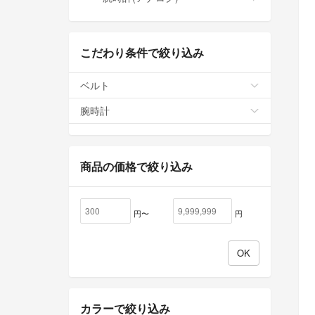
こだわり条件で絞り込み
ベルト
腕時計
商品の価格で絞り込み
円〜
円
カラーで絞り込み