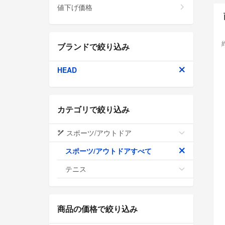
値下げ価格
ブランドで絞り込み
HEAD
カテゴリで絞り込み
スポーツ/アウトドア
スポーツ/アウトドアすべて
テニス
商品の価格で絞り込み