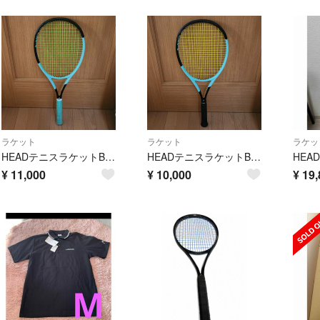
ラケット
ラケット
ラケッ
HEADテニスラケットBOOMPRO
HEADテニスラケットBoomPRO
¥
11,000
¥
10,000
¥
19,