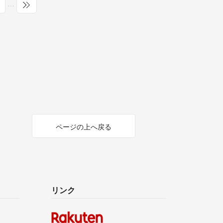
…
ページの上へ戻る
リンク