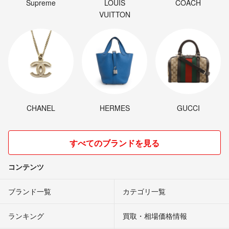
Supreme
LOUIS
COACH
VUITTON
CHANEL
HERMES
GUCCI
すべてのブランドを見る
コンテンツ
ブランド一覧
カテゴリ一覧
ランキング
買取・相場価格情報