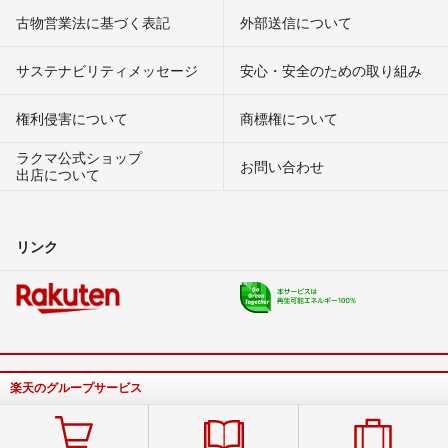
古物営業法に基づく表記
外部送信について
サステナビリティメッセージ
安心・安全のための取り組み
権利侵害について
商標権について
ラクマ公式ショップ
お問い合わせ
出店について
リンク
楽天のグループサービス