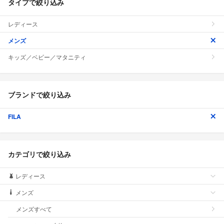
タイプで絞り込み
レディース
メンズ
キッズ／ベビー／マタニティ
ブランドで絞り込み
FILA
カテゴリで絞り込み
レディース
メンズ
メンズすべて