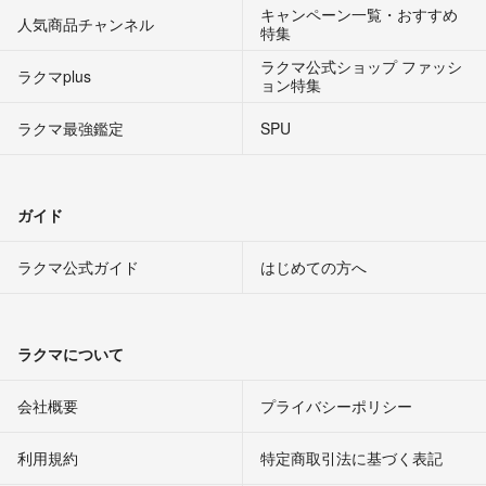
キャンペーン一覧・おすすめ
人気商品チャンネル
特集
ラクマ公式ショップ ファッシ
ラクマplus
ョン特集
ラクマ最強鑑定
SPU
ガイド
ラクマ公式ガイド
はじめての方へ
ラクマについて
会社概要
プライバシーポリシー
利用規約
特定商取引法に基づく表記