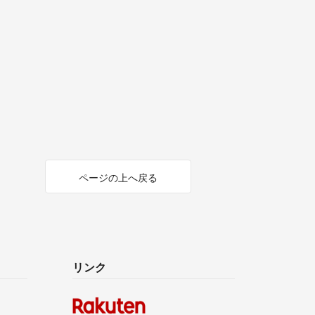
ページの上へ戻る
リンク