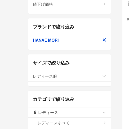
値下げ価格
8
ブランドで絞り込み
HANAE MORI
サイズで絞り込み
レディース服
カテゴリで絞り込み
レディース
レディースすべて