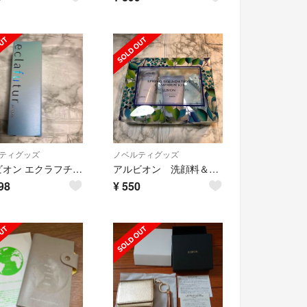
ティグッズ
ノベルティグッズ
アルビオン エクラフチュール t 10ml
アルビオン 洗顔料＆クレンジングクリーム
98
¥
550