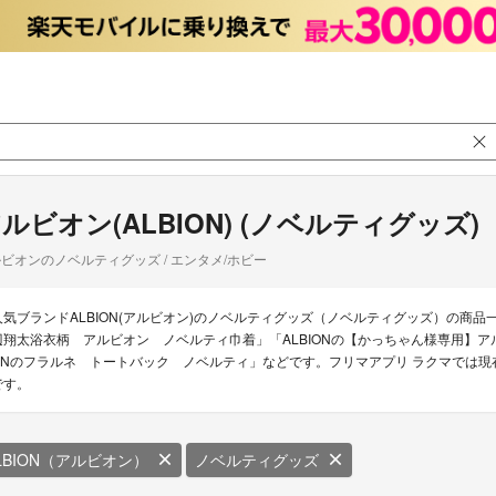
ルビオン(ALBION) (ノベルティグッズ)
ビオンのノベルティグッズ / エンタメ/ホビー
人気ブランドALBION(アルビオン)のノベルティグッズ（ノベルティグッズ）の商品一
辺翔太浴衣柄 アルビオン ノベルティ巾着」「ALBIONの【かっちゃん様専用】アル
ONのフラルネ トートバック ノベルティ」などです。フリマアプリ ラクマでは現在7
です。
LBION（アルビオン）
ノベルティグッズ