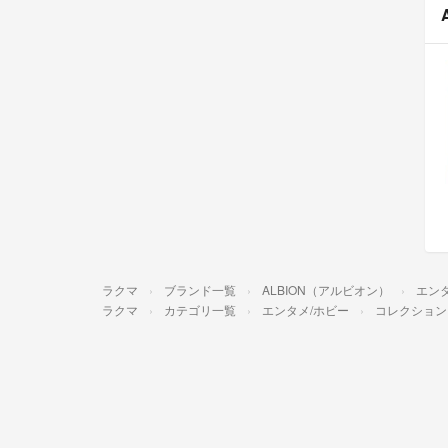
ラクマ
ブランド一覧
ALBION（アルビオン）
エン
ラクマ
カテゴリ一覧
エンタメ/ホビー
コレクション