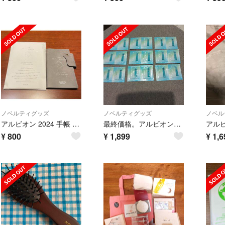
ノベルティグッズ
ノベルティグッズ
ノベル
アルビオン 2024 手帳 ノベルティ
最終価格。アルビオン エクラフチュールサンプル 18包
¥
800
¥
1,899
¥
1,6