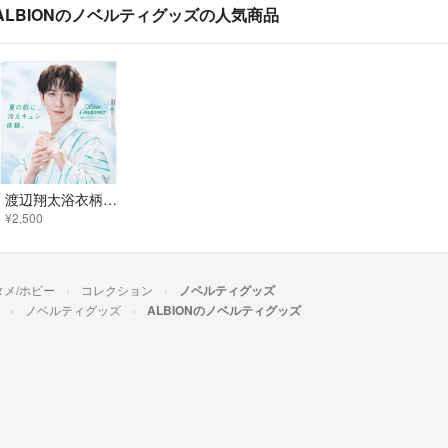
ALBIONのノベルティグッズの人気商品
渡辺翔太浴衣柄 アルビオン ノベルティ巾着
¥2,500
タメ/ホビー
コレクション
ノベルティグッズ
ノベルティグッズ
ALBIONのノベルティグッズ