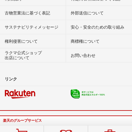
古物営業法に基づく表記
外部送信について
サステナビリティメッセージ
安心・安全のための取り組み
権利侵害について
商標権について
ラクマ公式ショップ
お問い合わせ
出店について
リンク
楽天のグループサービス