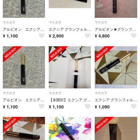
マスカラ
マスカラ
マスカラ
アルビオン エクシア グランフォルテ マスカラ BK10 0.5g
エクシア グランフォルテ マスカラ ALBION BK10
アルビオン★グランフォルテマスカラ★ブラック★
¥
1,100
¥
2,900
¥
4,800
マスカラ
マスカラ
マスカラ
アルビオン エクシア グランフォルテ マスカラ BK10 0.5g
【未開封】エクシア グランフォルテ マスカラ BK10
エクシア グランフォルテマスカラBK10
¥
1,100
¥
1,100
¥
1,090