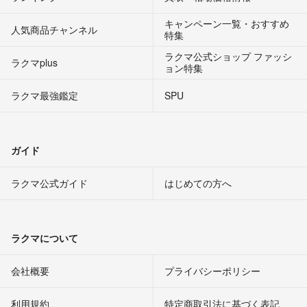
キャンペーン一覧・おすすめ
人気商品チャンネル
特集
ラクマ公式ショップ ファッシ
ラクマplus
ョン特集
ラクマ最強鑑定
SPU
ガイド
ラクマ公式ガイド
はじめての方へ
ラクマについて
会社概要
プライバシーポリシー
利用規約
特定商取引法に基づく表記