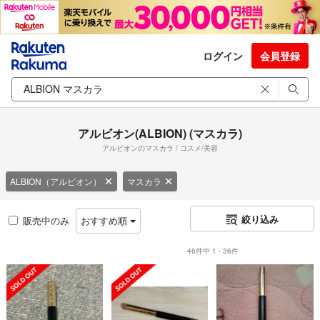
ログイン
会員登録
アルビオン(ALBION) (マスカラ)
アルビオンのマスカラ / コスメ/美容
ALBION（アルビオン）
マスカラ
絞り込み
販売中のみ
おすすめ順
46件中 1 - 36件