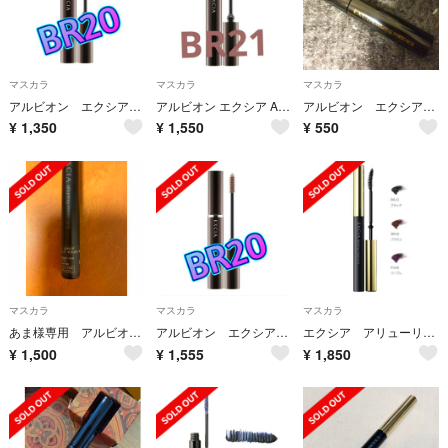
マスカラ
マスカラ
マスカラ
アルビオン エクシア AL パーフェクト アイブロウマスカラ BR20
アルビオン エクシア AL パーフェクト アイブロウマスカラ BR21
アルビオン エクシア アリューリングマスカラ BK10
¥
1,350
¥
1,550
¥
550
マスカラ
マスカラ
マスカラ
あま様専用 アルビオン アリューリング マスカラ
アルビオン エクシア AL パーフェクト アイブロウマスカラ BR20
エクシア アリューリング マスカラ BR20
¥
1,500
¥
1,555
¥
1,850