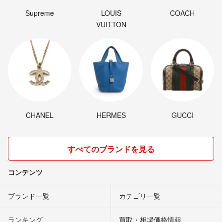
Supreme
LOUIS
COACH
VUITTON
CHANEL
HERMES
GUCCI
すべてのブランドを見る
コンテンツ
ブランド一覧
カテゴリ一覧
ランキング
買取・相場価格情報