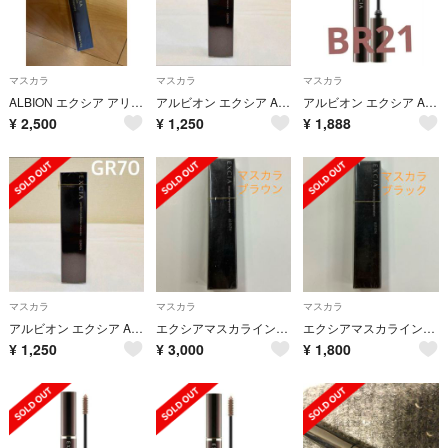
マスカラ
マスカラ
マスカラ
ALBION エクシア アリューリング マスカラPU60
アルビオン エクシア AL パーフェクト アイブロウマスカラ GR70
アルビオン エクシア AL パーフェクト アイブロウマスカラ BR21
¥
2,500
¥
1,250
¥
1,888
マスカラ
マスカラ
マスカラ
アルビオン エクシア AL パーフェクト アイブロウマスカラ GR70
エクシアマスカラインプレッションBR21
エクシアマスカラインプレッション BK11
¥
1,250
¥
3,000
¥
1,800