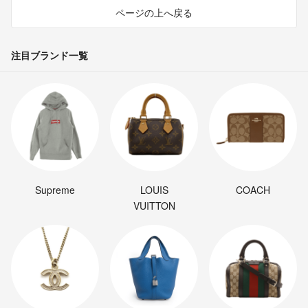
ページの上へ戻る
注目ブランド一覧
Supreme
LOUIS
COACH
VUITTON