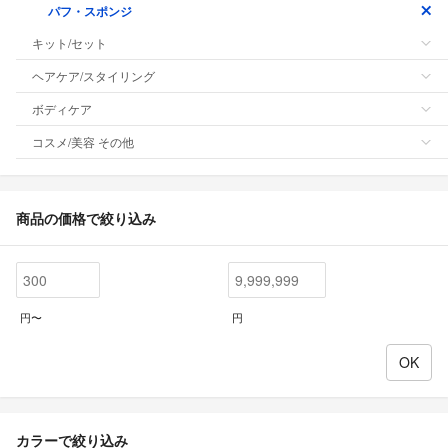
パフ・スポンジ
キット/セット
ヘアケア/スタイリング
ボディケア
コスメ/美容 その他
商品の価格で絞り込み
円〜
円
カラーで絞り込み