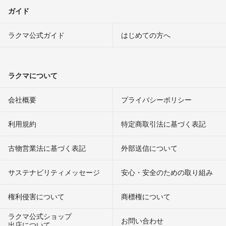
ガイド
ラクマ公式ガイド
はじめての方へ
ラクマについて
会社概要
プライバシーポリシー
利用規約
特定商取引法に基づく表記
古物営業法に基づく表記
外部送信について
サステナビリティメッセージ
安心・安全のための取り組み
権利侵害について
商標権について
ラクマ公式ショップ
お問い合わせ
出店について