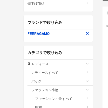
値下げ価格
ブランドで絞り込み
FERRAGAMO
カテゴリで絞り込み
レディース
レディースすべて
バッグ
ファッション小物
ファッション小物すべて
財布