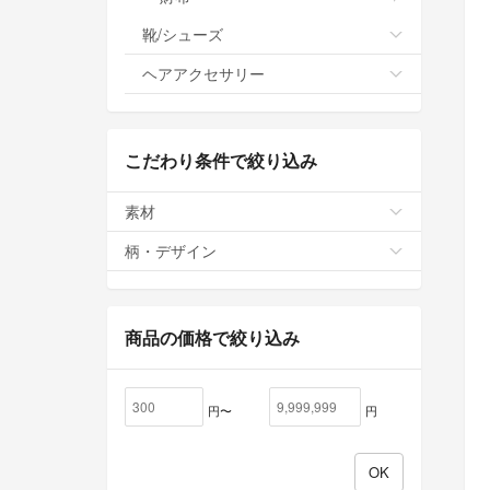
靴/シューズ
ヘアアクセサリー
こだわり条件で絞り込み
素材
柄・デザイン
商品の価格で絞り込み
円〜
円