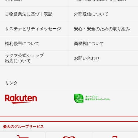
古物営業法に基づく表記
外部送信について
サステナビリティメッセージ
安心・安全のための取り組み
権利侵害について
商標権について
ラクマ公式ショップ
お問い合わせ
出店について
リンク
楽天のグループサービス