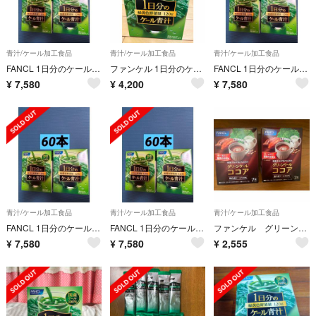
青汁/ケール加工食品
青汁/ケール加工食品
青汁/ケール加工食品
FANCL 1日分のケール青汁 120g 30本 計60本 ファンケル
ファンケル 1日分のケール青汁(10g✖️30本入)
FANCL 1日分のケール青汁 120g 30本 計60本 ファンケル
¥
7,580
¥
4,200
¥
7,580
青汁/ケール加工食品
青汁/ケール加工食品
青汁/ケール加工食品
FANCL 1日分のケール青汁 120g 30本 計60本 ファンケル
FANCL 1日分のケール青汁 120g 30本 計60本 ファンケル
ファンケル グリーンケールココア 14袋
¥
7,580
¥
7,580
¥
2,555