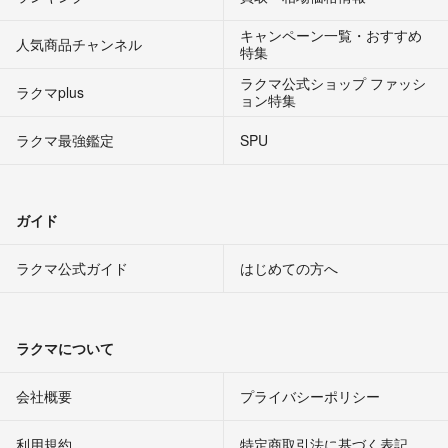
キャンペーン一覧・おすすめ
人気商品チャンネル
特集
ラクマ公式ショップ ファッシ
ラクマplus
ョン特集
ラクマ最強鑑定
SPU
ガイド
ラクマ公式ガイド
はじめての方へ
ラクマについて
会社概要
プライバシーポリシー
利用規約
特定商取引法に基づく表記