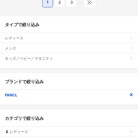
1
2
3
…
タイプで絞り込み
レディース
メンズ
キッズ／ベビー／マタニティ
ブランドで絞り込み
FANCL
カテゴリで絞り込み
レディース