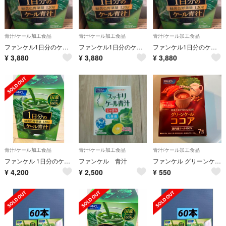
青汁/ケール加工食品
青汁/ケール加工食品
青汁/ケール加工食品
ファンケル1日分のケール青汁10g×30本入
ファンケル1日分のケール青汁10g×30本入
ファンケル1日分のケール青汁10g×30本入
¥
3,880
¥
3,880
¥
3,880
青汁/ケール加工食品
青汁/ケール加工食品
青汁/ケール加工食品
ファンケル 1日分のケール青汁(10g*30本入)
ファンケル 青汁
ファンケル グリーンケールココア
¥
4,200
¥
2,500
¥
550