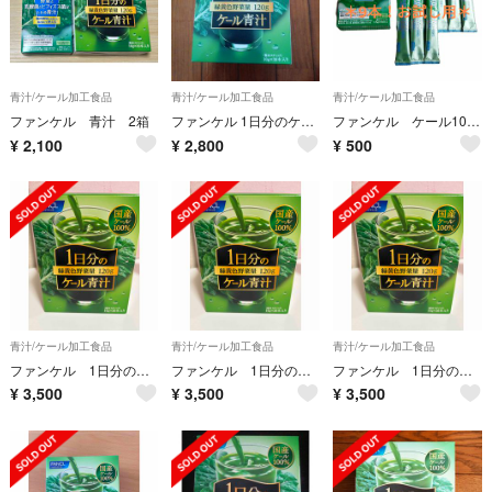
青汁/ケール加工食品
青汁/ケール加工食品
青汁/ケール加工食品
ファンケル 青汁 2箱
ファンケル 1日分のケール青汁(10g*30本入)
ファンケル ケール100%青汁
¥
2,100
¥
2,800
¥
500
青汁/ケール加工食品
青汁/ケール加工食品
青汁/ケール加工食品
ファンケル 1日分のケール青汁 30本入り
ファンケル 1日分のケール青汁 30本入り
ファンケル 1日分のケール青汁 30本入り
¥
3,500
¥
3,500
¥
3,500