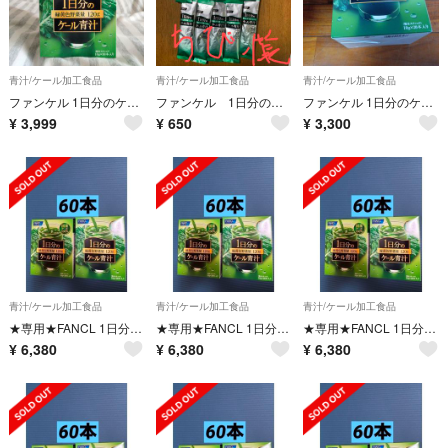
青汁/ケール加工食品
青汁/ケール加工食品
青汁/ケール加工食品
ファンケル 1日分のケール青汁 10g×30本入
ファンケル 1日分のケール青汁 10本
ファンケル 1日分のケール青汁(10g*30本入)
¥
3,999
¥
650
¥
3,300
青汁/ケール加工食品
青汁/ケール加工食品
青汁/ケール加工食品
★専用★FANCL 1日分のケール青汁 120g 30本 計60本 ファンケル
★専用★FANCL 1日分のケール青汁 120g 30本 計60本 ファンケル
★専用★FANCL 1日分のケール青汁 120g 30本 計61本 ファンケル
¥
6,380
¥
6,380
¥
6,380