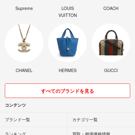
Supreme
LOUIS
COACH
VUITTON
CHANEL
HERMES
GUCCI
すべてのブランドを見る
コンテンツ
ブランド一覧
カテゴリ一覧
ランキング
買取・相場価格情報