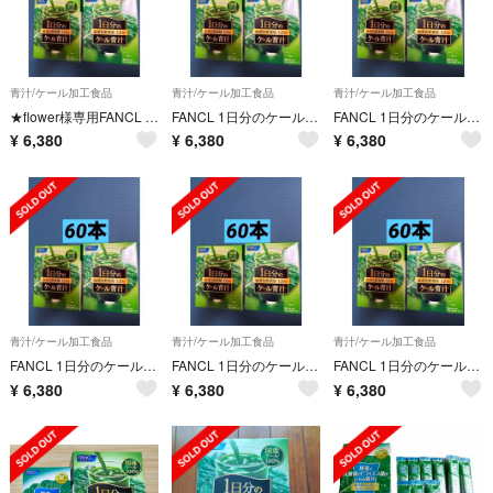
青汁/ケール加工食品
青汁/ケール加工食品
青汁/ケール加工食品
★flower様専用FANCL 青汁 30本 2箱 計60本 ファンケル
FANCL 1日分のケール青汁 120g 30本 2箱 計60本 ファンケル
FANCL 1日分のケール青汁 120g 30本 2箱 計60本 ファンケル
¥
6,380
¥
6,380
¥
6,380
青汁/ケール加工食品
青汁/ケール加工食品
青汁/ケール加工食品
FANCL 1日分のケール青汁 120g 30本 2箱 計60本 ファンケル
FANCL 1日分のケール青汁 120g 30本 2箱 計60本 ファンケル
FANCL 1日分のケール青汁 120g 30本 2箱 計60本 ファンケル
¥
6,380
¥
6,380
¥
6,380