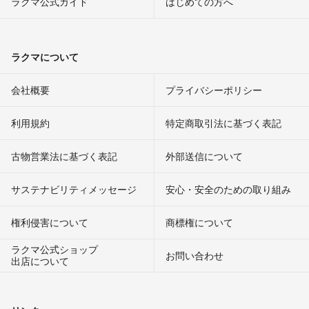
ラクマ公式ガイド
はじめての方へ
ラクマについて
会社概要
プライバシーポリシー
利用規約
特定商取引法に基づく表記
古物営業法に基づく表記
外部送信について
サステナビリティメッセージ
安心・安全のための取り組み
権利侵害について
商標権について
ラクマ公式ショップ
お問い合わせ
出店について