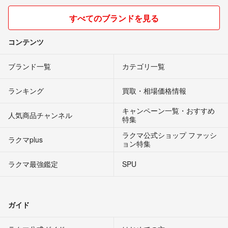
すべてのブランドを見る
コンテンツ
ブランド一覧
カテゴリ一覧
ランキング
買取・相場価格情報
キャンペーン一覧・おすすめ
人気商品チャンネル
特集
ラクマ公式ショップ ファッシ
ラクマplus
ョン特集
ラクマ最強鑑定
SPU
ガイド