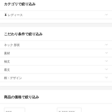
カテゴリで絞り込み
レディース
こだわり条件で絞り込み
ネック 形状
素材
袖丈
着丈
柄・デザイン
商品の価格で絞り込み