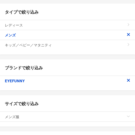
タイプで絞り込み
レディース
メンズ
キッズ／ベビー／マタニティ
ブランドで絞り込み
EYEFUNNY
サイズで絞り込み
メンズ服