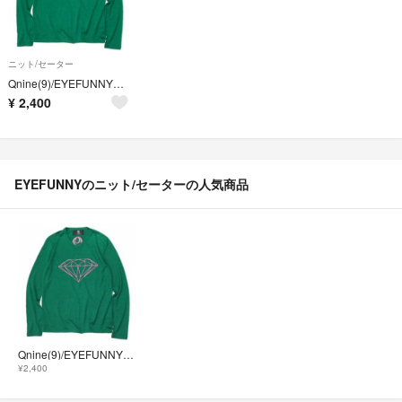
ニット/セーター
Qnine(9)/EYEFUNNY★薄手ウールニット★ピンク刺繍★アイファニー
¥
2,400
EYEFUNNYのニット/セーターの人気商品
Qnine(9)/EYEFUNNY★薄手ウールニット★ピンク刺繍★アイファニー
¥2,400