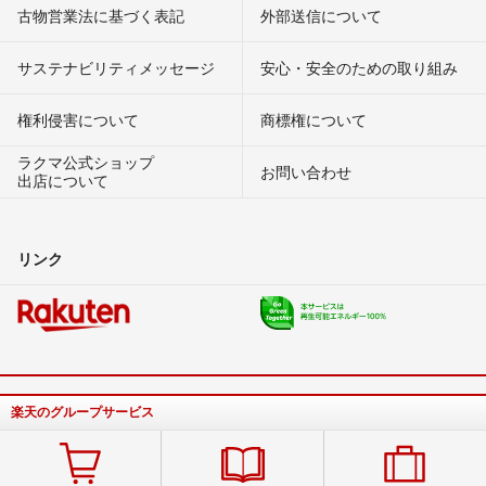
古物営業法に基づく表記
外部送信について
サステナビリティメッセージ
安心・安全のための取り組み
権利侵害について
商標権について
ラクマ公式ショップ
お問い合わせ
出店について
リンク
楽天のグループサービス