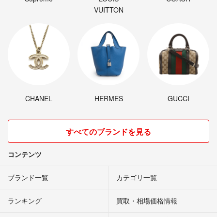
VUITTON
CHANEL
HERMES
GUCCI
すべてのブランドを見る
コンテンツ
ブランド一覧
カテゴリ一覧
ランキング
買取・相場価格情報