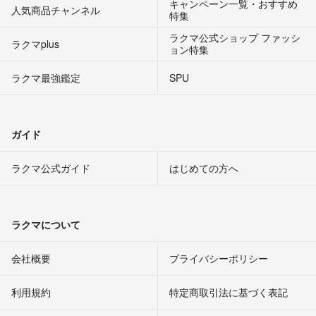
キャンペーン一覧・おすすめ
人気商品チャンネル
特集
ラクマ公式ショップ ファッシ
ラクマplus
ョン特集
ラクマ最強鑑定
SPU
ガイド
ラクマ公式ガイド
はじめての方へ
ラクマについて
会社概要
プライバシーポリシー
利用規約
特定商取引法に基づく表記