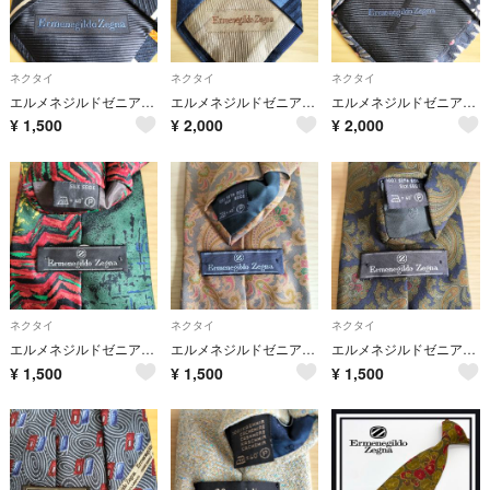
ネクタイ
ネクタイ
ネクタイ
エルメネジルドゼニア ネクタイ
エルメネジルドゼニア ネクタイ
エルメネジルドゼニア ネクタイ
¥
1,500
¥
2,000
¥
2,000
ネクタイ
ネクタイ
ネクタイ
エルメネジルドゼニア ネクタイ
エルメネジルドゼニア ネクタイ
エルメネジルドゼニア ネクタイ
¥
1,500
¥
1,500
¥
1,500