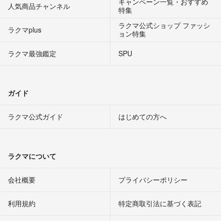
キャンペーン一覧・おすすめ
人気商品チャンネル
特集
ラクマ公式ショップ ファッシ
ラクマplus
ョン特集
ラクマ最強鑑定
SPU
ガイド
ラクマ公式ガイド
はじめての方へ
ラクマについて
会社概要
プライバシーポリシー
利用規約
特定商取引法に基づく表記