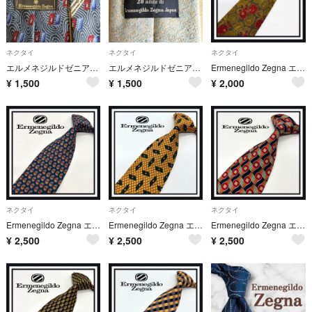
ネクタイ
ネクタイ
ネクタイ
エルメネジルドゼニア ネクタイ
エルメネジルドゼニア ネクタイ
Ermenegildo Zegna エルメネジルドゼニア ネクタイ
¥
1,500
¥
1,500
¥
2,000
ネクタイ
ネクタイ
ネクタイ
Ermenegildo Zegna エルメネジルドゼニア ネクタイ
Ermenegildo Zegna エルメネジルドゼニア ネクタイ
Ermenegildo Zegna エルメネジルドゼニア ネクタイ
¥
2,500
¥
2,500
¥
2,500