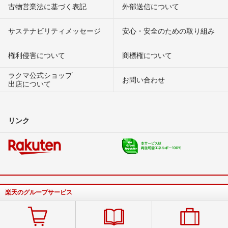
古物営業法に基づく表記
外部送信について
サステナビリティメッセージ
安心・安全のための取り組み
権利侵害について
商標権について
ラクマ公式ショップ
お問い合わせ
出店について
リンク
楽天のグループサービス