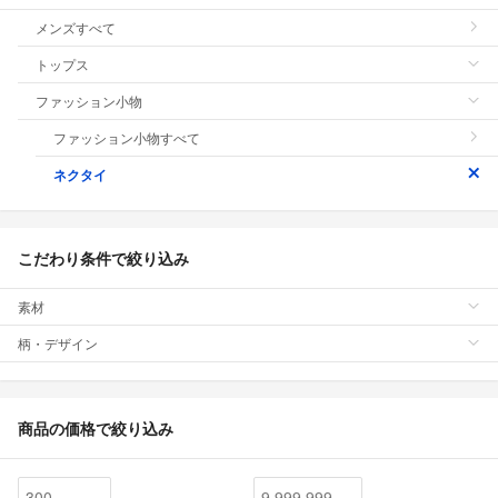
メンズすべて
トップス
ファッション小物
ファッション小物すべて
ネクタイ
こだわり条件で絞り込み
素材
柄・デザイン
商品の価格で絞り込み