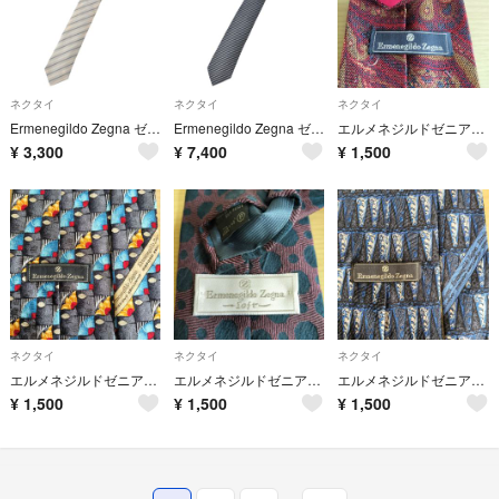
ネクタイ
ネクタイ
ネクタイ
Ermenegildo Zegna ゼニア ネクタイ 白 【古着】【中古】【送料無料】
Ermenegildo Zegna ゼニア ネクタイ グレー 【古着】【中古】【送料無料】
エルメネジルドゼニア ネクタイ
¥
3,300
¥
7,400
¥
1,500
ネクタイ
ネクタイ
ネクタイ
エルメネジルドゼニア ネクタイ
エルメネジルドゼニア ネクタイ
エルメネジルドゼニア ネクタイ
¥
1,500
¥
1,500
¥
1,500