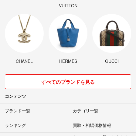
VUITTON
CHANEL
HERMES
GUCCI
すべてのブランドを見る
コンテンツ
ブランド一覧
カテゴリ一覧
ランキング
買取・相場価格情報