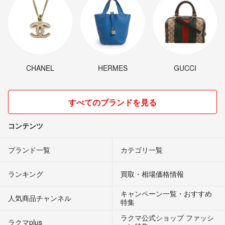
CHANEL
HERMES
GUCCI
すべてのブランドを見る
コンテンツ
ブランド一覧
カテゴリ一覧
ランキング
買取・相場価格情報
キャンペーン一覧・おすすめ
人気商品チャンネル
特集
ラクマ公式ショップ ファッシ
ラクマplus