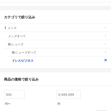
カテゴリで絞り込み
メンズ
メンズすべて
靴/シューズ
靴/シューズすべて
ドレス/ビジネス
商品の価格で絞り込み
円〜
円