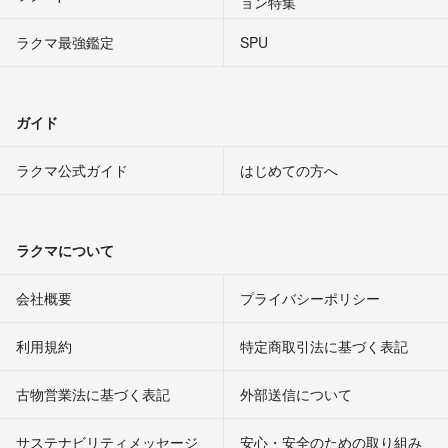
ョン特集
ラクマ最強鑑定
SPU
ガイド
ラクマ公式ガイド
はじめての方へ
ラクマについて
会社概要
プライバシーポリシー
利用規約
特定商取引法に基づく表記
古物営業法に基づく表記
外部送信について
サステナビリティメッセージ
安心・安全のための取り組み