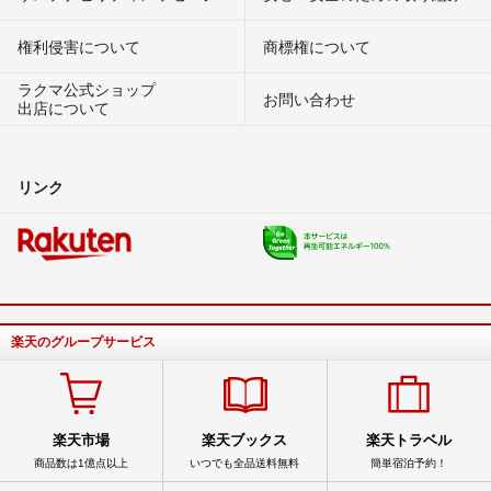
権利侵害について
商標権について
ラクマ公式ショップ
お問い合わせ
出店について
リンク
楽天のグループサービス
楽天市場
楽天ブックス
楽天トラベル
商品数は1億点以上
いつでも全品送料無料
簡単宿泊予約！