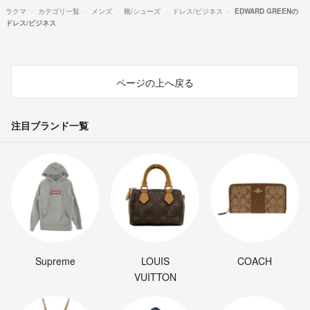
ラクマ
カテゴリ一覧
メンズ
靴/シューズ
ドレス/ビジネス
EDWARD GREENの
ドレス/ビジネス
ページの上へ戻る
注目ブランド一覧
Supreme
LOUIS
COACH
VUITTON