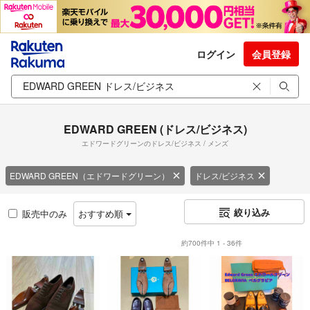
ログイン
会員登録
EDWARD GREEN (ドレス/ビジネス)
エドワードグリーンのドレス/ビジネス / メンズ
EDWARD GREEN（エドワードグリーン）
ドレス/ビジネス
絞り込み
販売中のみ
おすすめ順
約700件中 1 - 36件