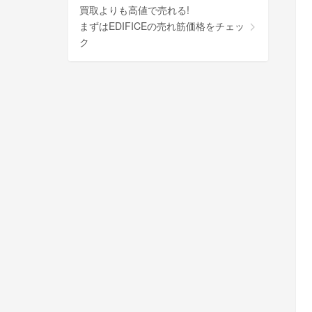
買取よりも高値で売れる!
まずはEDIFICEの売れ筋価格をチェッ
ク