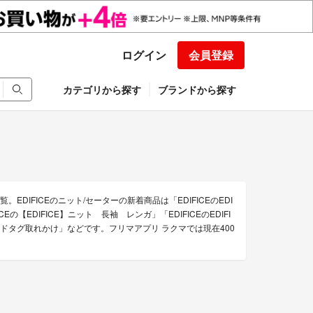
ログイン
会員登録
カテゴリから探す
ブランドから探す
EDIFICEのニット/セーターの新着商品は「EDIFICEのEDI
の【EDIFICE】ニット 長袖 レンガ」「EDIFICEのEDIFI
/ブランドタグ取れかけ」などです。フリマアプリ ラクマでは現在400