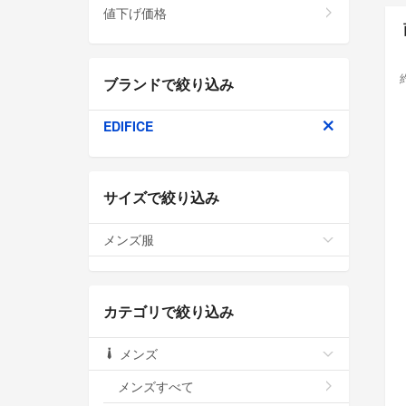
値下げ価格
ブランドで絞り込み
EDIFICE
サイズで絞り込み
メンズ服
カテゴリで絞り込み
メンズ
メンズすべて