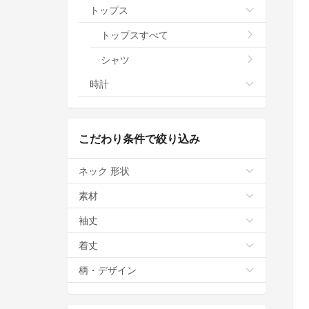
トップス
トップスすべて
シャツ
時計
こだわり条件で絞り込み
ネック 形状
素材
袖丈
着丈
柄・デザイン