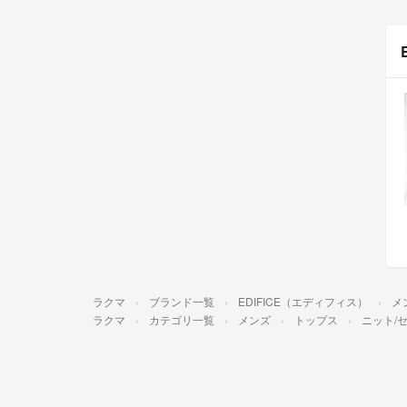
ラクマ
ブランド一覧
EDIFICE（エディフィス）
メ
ラクマ
カテゴリ一覧
メンズ
トップス
ニット/