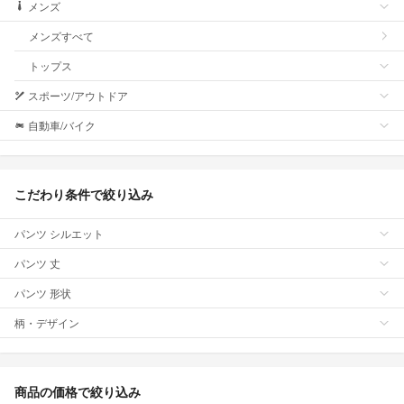
メンズ
メンズすべて
トップス
スポーツ/アウトドア
自動車/バイク
こだわり条件で絞り込み
パンツ シルエット
パンツ 丈
パンツ 形状
柄・デザイン
商品の価格で絞り込み