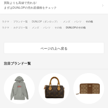
買取よりも高値で売れる!
まずはDUNLOPの売れ筋価格をチェック
ラクマ
ブランド一覧
DUNLOP（ダンロップ）
メンズ
パンツ
その他
ラクマ
カテゴリ一覧
メンズ
パンツ
その他
DUNLOPのその他
ページの上へ戻る
注目ブランド一覧