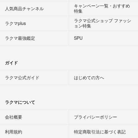
キャンペーン一覧・おすすめ
人気商品チャンネル
特集
ラクマ公式ショップ ファッシ
ラクマplus
ョン特集
ラクマ最強鑑定
SPU
ガイド
ラクマ公式ガイド
はじめての方へ
ラクマについて
会社概要
プライバシーポリシー
利用規約
特定商取引法に基づく表記