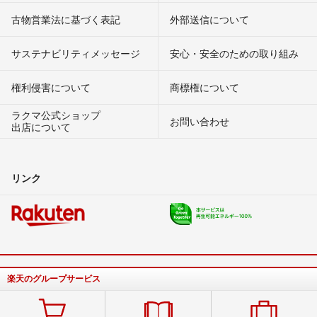
古物営業法に基づく表記
外部送信について
サステナビリティメッセージ
安心・安全のための取り組み
権利侵害について
商標権について
ラクマ公式ショップ
お問い合わせ
出店について
リンク
楽天のグループサービス