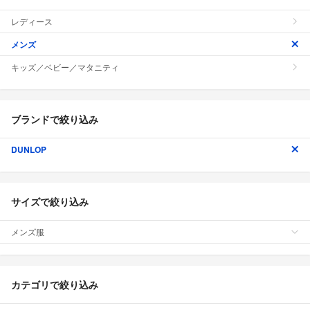
レディース
メンズ
キッズ／ベビー／マタニティ
ブランドで絞り込み
DUNLOP
サイズで絞り込み
メンズ服
カテゴリで絞り込み