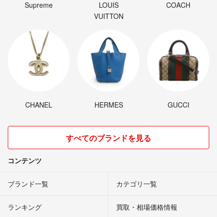
Supreme
LOUIS
COACH
VUITTON
CHANEL
HERMES
GUCCI
すべてのブランドを見る
コンテンツ
ブランド一覧
カテゴリ一覧
ランキング
買取・相場価格情報