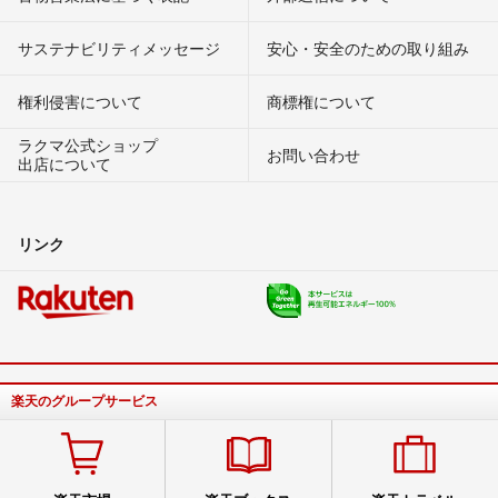
サステナビリティメッセージ
安心・安全のための取り組み
権利侵害について
商標権について
ラクマ公式ショップ
お問い合わせ
出店について
リンク
楽天のグループサービス