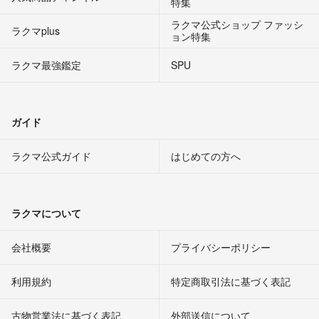
特集
ラクマ公式ショップ ファッシ
ラクマplus
ョン特集
ラクマ最強鑑定
SPU
ガイド
ラクマ公式ガイド
はじめての方へ
ラクマについて
会社概要
プライバシーポリシー
利用規約
特定商取引法に基づく表記
古物営業法に基づく表記
外部送信について