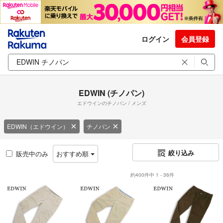
ログイン
会員登録
EDWIN (チノパン)
エドウインのチノパン / メンズ
EDWIN（エドウイン）
チノパン
絞り込み
販売中のみ
おすすめ順
約400件中 1 - 36件