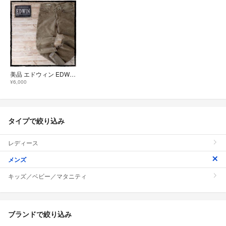
美品 エドウィン EDWIN 503 コーデュロイ ストレートパンツ 33
¥6,000
タイプで絞り込み
レディース
メンズ
キッズ／ベビー／マタニティ
ブランドで絞り込み