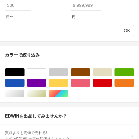
円〜
円
カラーで絞り込み
ブラック/黒色系
ホワイト/白色系
グレー/灰色系
ブラウン/茶色系
ベージュ系
グ
ブルー・ネイビー/青色系
パープル/紫色系
イエロー/黄色系
ピンク/桃色系
レッド/赤色系
オ
シルバー/銀色系
ゴールド/金色系
マルチカラー
EDWINを出品してみませんか？
買取よりも高値で売れる!
まずはEDWINの売れ筋価格をチェック