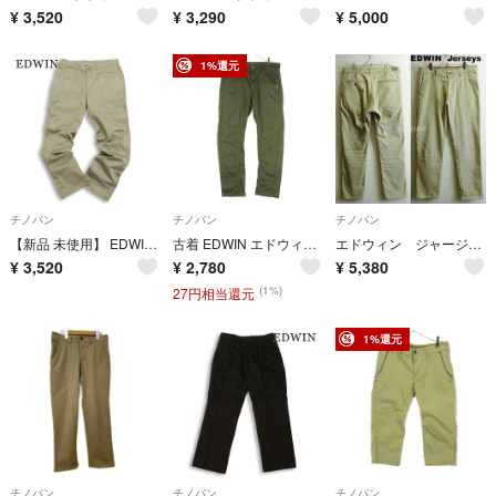
¥
3,520
¥
3,290
¥
5,000
1%還元
チノパン
チノパン
チノパン
【新品 未使用】 EDWIN エドウィン 通年★ 【503NK-0021 NARROW KHAKI】 ストレッチ ツイル チノ パンツ Sz.S メンズ
古着 EDWIN エドウィン コットン チノパンツ XL カーキ系 メンズ
エドウィン ジャージーズ チノ W87cm ストレート 強ストレッチ ベージュ
¥
3,520
¥
2,780
¥
5,380
(1%)
27円相当還元
1%還元
チノパン
チノパン
チノパン