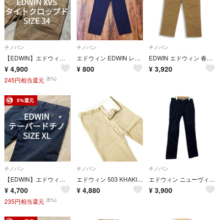
チノパン
チノパン
チノパン
【EDWIN】エドウィン KS0040 タイトクロップドパンツ 34インチ ワークパンツ チノパンツ トラウザーパンツ
エドウィン EDWIN レギュラーフィット 2タック チノパン トラウザー スラックス カジュアル メンズ ネイビー RQ27
EDWIN エドウィン 春夏★ 【ERK073】 ジャージーズ ストレッチ チノ アンクル パンツ Sz.L メンズ
¥
4,900
¥
800
¥
3,920
(5%)
245円相当還元
5%還元
チノパン
チノパン
チノパン
【EDWIN】エドウィン KED33 ストレッチ テーパードチノパンツ XLサイズ ネイビー トラックパンツ ワークパンツ ロング
エドウィン 503 KHAKI K5033 ストレートチノパン29 W約78cm
エドウィン ニューヴィンテージ スリムストレート チノパンツ 30 黒
¥
4,700
¥
4,880
¥
3,900
(5%)
235円相当還元