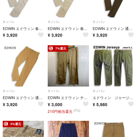
チノパン
チノパン
チノパン
EDWIN エドウィン 春夏★ 【FC403S】クールフレックス 白樺 ヘリンボーン チノ パンツ 日本製 Sz.31 メンズ
EDWIN エドウィン 春夏★ 【ERK03C】 COOL ジャージーズ ストレッチ スリム パンツ Sz.M メンズ
EDWIN エドウィン 通年★ 【KQ022】 ゴールドラッシュ ストレッチ スリム スキニー ツイル チノ パンツ Sz.30 メンズ
¥
3,920
¥
3,920
¥
3,920
7%還元
チノパン
チノパン
チノパン
EDWIN エドウィン 通年★ 【JM832】 ジャージーズ ストレッチ スリム チノ パンツ Sz.S メンズ
EDWIN エドウィン チノパン ワークパンツ ストレート ペイズリー切替 日本製 アメカジ ミリタリー ベージュ サイズ XL E830
エドウィン ジャージーズ W90cm ストレッチカルゼチノ テーパード オリーブ K016
¥
3,920
¥
3,000
¥
5,980
(7%)
210円相当還元
5%還元