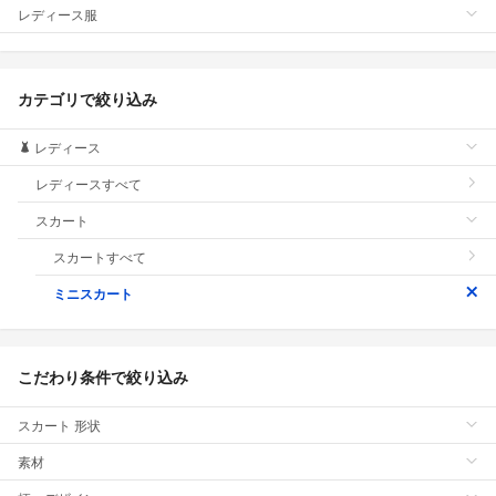
レディース服
カテゴリで絞り込み
レディース
レディースすべて
スカート
スカートすべて
ミニスカート
こだわり条件で絞り込み
スカート 形状
素材