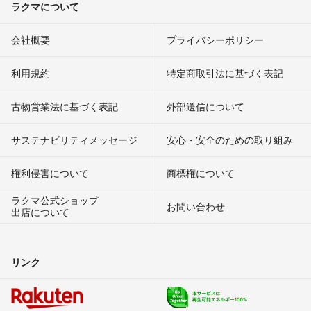
ラクマについて
会社概要
プライバシーポリシー
利用規約
特定商取引法に基づく表記
古物営業法に基づく表記
外部送信について
サステナビリティメッセージ
安心・安全のための取り組み
権利侵害について
商標権について
ラクマ公式ショップ
お問い合わせ
出店について
リンク