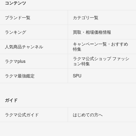
コンテンツ
ブランド一覧
カテゴリ一覧
ランキング
買取・相場価格情報
キャンペーン一覧・おすすめ
人気商品チャンネル
特集
ラクマ公式ショップ ファッシ
ラクマplus
ョン特集
ラクマ最強鑑定
SPU
ガイド
ラクマ公式ガイド
はじめての方へ