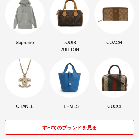
Supreme
LOUIS
COACH
VUITTON
CHANEL
HERMES
GUCCI
すべてのブランドを見る