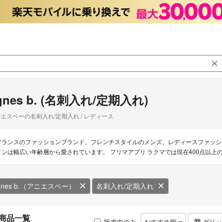
gnes b. (名刺入れ/定期入れ)
エスベーの名刺入れ/定期入れ / レディース
フランスのファッションブランド。フレンチスタイルのメンズ、レディースファッシ
インは幅広い年齢層から愛されています。 フリマアプリ ラクマでは現在400点以
gnes b.（アニエスベー）
名刺入れ/定期入れ
商品一覧
販売中のみ
おすすめ順
グリ