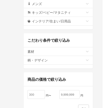
メンズ
キッズ/ベビー/マタニティ
インテリア/住まい/日用品
こだわり条件で絞り込み
素材
柄・デザイン
商品の価格で絞り込み
円〜
円