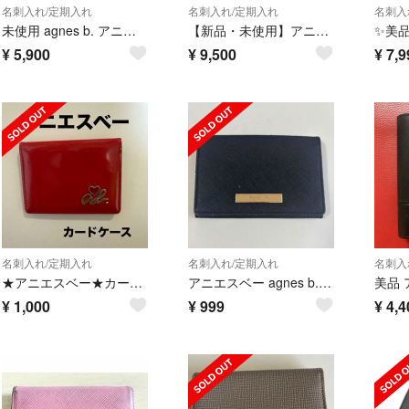
名刺入れ/定期入れ
名刺入れ/定期入れ
名刺入
未使用 agnes b. アニエスベー カードケース Erika ネイビー
【新品・未使用】アニエスベー カードケース 名刺入れ ブラック
¥
5,900
¥
9,500
¥
7,9
名刺入れ/定期入れ
名刺入れ/定期入れ
名刺入
★アニエスベー★カードケース★
アニエスベー agnes b. 名刺入れ
¥
1,000
¥
999
¥
4,4