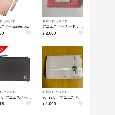
れ/定期入れ
名刺入れ/定期入れ
アニエスベー agnes b. パスケース ピンク 透明窓付 ネックストラップ付
アニエスベー カードケース 名刺入れ ピンク レザー 折りたたみ 二つ折り
00
¥
2,600
れ/定期入れ
名刺入れ/定期入れ
agnes b.(アニエスベー) レザーフラグメントケース Petit b
agnes b.（アニエスベー）名刺入れ
16
¥
1,000