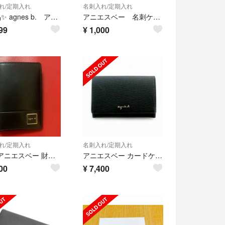
れ/定期入れ
名刺入れ/定期入れ
✨️美品✨️ agnes b. アニエスベー 名刺入れ カードケース 黒 レザー
アニエスベー 名刺ケース
99
¥
1,000
れ/定期入れ
名刺入れ/定期入れ
美品 アニエスベー 財布 カードケース ブラック メンズ レディース 男女兼用
アニエスベー カードケース 名刺入れ エンボス レザー 皮革 型押し ロゴ 黒
00
¥
7,400