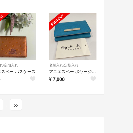
れ/定期入れ
名刺入れ/定期入れ
エスベー パスケース
アニエスベー ボヤージュ カードケース 名刺入れ
0
¥
7,000
…