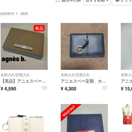
約400件中 1 - 36件
名刺入れ/定期入れ
名刺入れ/定期入れ
名刺入
【美品】アニエスベーagnès b. ベージュ 名刺入れ パスケース
アニエスベー定期、カード入れ
¥
4,590
¥
4,300
¥
15,