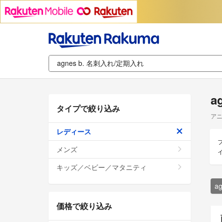
a
タイプで絞り込み
アニ
レディース
メンズ
キッズ／ベビー／マタニティ
a
価格で絞り込み