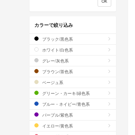
カラーで絞り込み
ブラック/黒色系
ホワイト/白色系
グレー/灰色系
ブラウン/茶色系
ベージュ系
グリーン・カーキ/緑色系
ブルー・ネイビー/青色系
パープル/紫色系
イエロー/黄色系