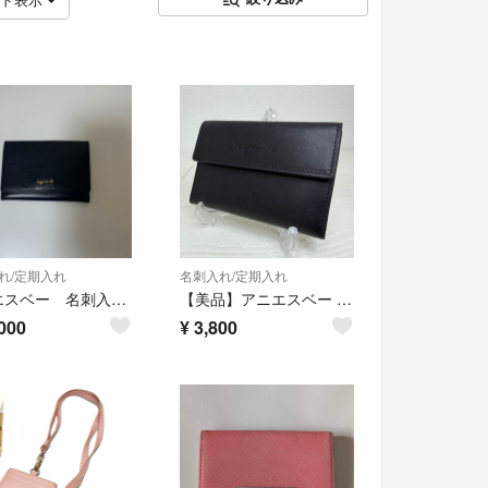
れ/定期入れ
名刺入れ/定期入れ
アニエスベー 名刺入れ 黒
【美品】アニエスベー パスケース 定期入れ カードケース レザー調 ブラック 黒
000
¥
3,800